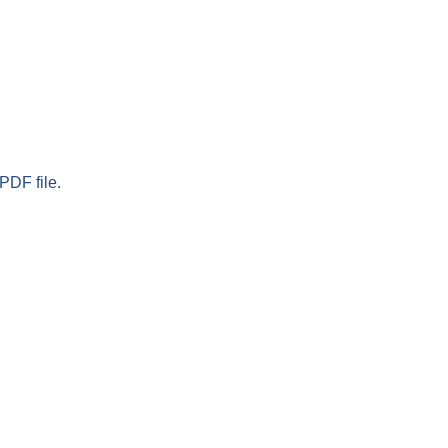
PDF file.