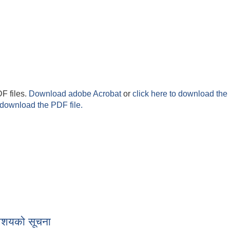
F files.
Download adobe Acrobat
or
click here to download the 
 download the PDF file.
शयको सूचना