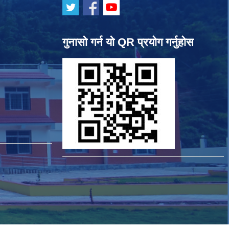
गुनासो गर्न यो QR प्रयोग गर्नुहोस