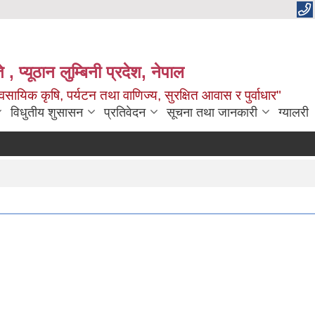
 , प्यूठान लुम्बिनी प्रदेश, नेपाल
सायिक कृषि, पर्यटन तथा वाणिज्य, सुरक्षित आवास र पुर्वाधार"
विधुतीय शुसासन
प्रतिवेदन
सूचना तथा जानकारी
ग्यालरी