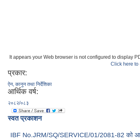
It appears your Web browser is not configured to display PD
Click here to
प्रकार:
ऐन, कानुन तथा निर्देशिका
आर्थिक वर्ष:
२०८२/०८३
स्वत प्रकाशन
IBF No.JRM/SQ/SERVICE/01/2081-82 को आ