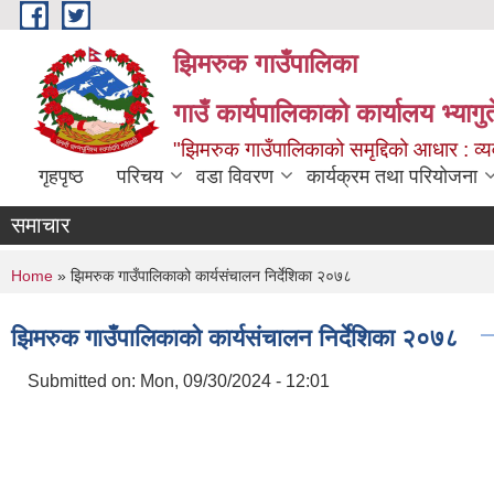
Skip to main content
झिमरुक गाउँपालिका
गाउँ कार्यपालिकाको कार्यालय भ्यागुते
"झिमरुक गाउँपालिकाको समृद्दिको आधार : व्यव
गृहपृष्ठ
परिचय
वडा विवरण
कार्यक्रम तथा परियोजना
समाचार
You are here
Home
» झिमरुक गाउँपालिकाको कार्यसंचालन निर्देशिका २०७८
झिमरुक गाउँपालिकाको कार्यसंचालन निर्देशिका २०७८
Submitted on:
Mon, 09/30/2024 - 12:01