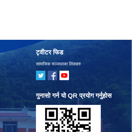
ट्वीटर फिड
सामाजिक सञ्जालका लिंकहरु
गुनासो गर्न यो QR प्रयोग गर्नुहोस