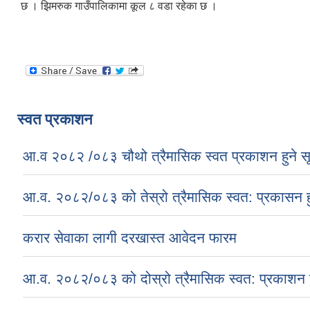
छ । झिमरुक गाउँपालिकामा कूल ८ वडा रहेका छ ।
स्वत प्रकाशन
आ.व २०८२ /०८३ चौथो त्रैमासिक स्वत प्रकाशन हुने स
आ.व. २०८२/०८३ को तेस्रो त्रैमासिक स्वत: प्रकासन ह
करार सेवाका लागी दरखास्त आवेदन फारम
आ.व. २०८२/०८३ को दोस्रो त्रैमासिक स्वत: प्रकाशन ह