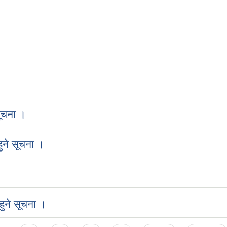
ूचना ।
ुने सूचना ।
ुने सूचना ।