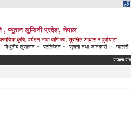
 , प्यूठान लुम्बिनी प्रदेश, नेपाल
सायिक कृषि, पर्यटन तथा वाणिज्य, सुरक्षित आवास र पुर्वाधार"
विधुतीय शुसासन
प्रतिवेदन
सूचना तथा जानकारी
ग्यालरी
राजश्व संकलन का