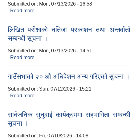
Submitted on:
Mon, 07/13/2026 - 16:58
Read more
about अन्तिम नतिजा प्रकाशन सम्बन्धी सूचना ।
लिखित परीक्षाको नतिजा प्रकाशन तथा अन्तर्वार्ता
सम्बन्धी सूचना ।
Submitted on:
Mon, 07/13/2026 - 14:51
Read more
about लिखित परीक्षाको नतिजा प्रकाशन तथा अन्तर्वार्ता
सम्बन्धी सूचना ।
गाउँसभाको २० औ अधिवेशन अन्य गरिएको सुचना ।
Submitted on:
Sun, 07/12/2026 - 15:21
Read more
about गाउँसभाको २० औ अधिवेशन अन्य गरिएको सुचना ।
सार्वजनिक सुनुवाई कार्यक्रममा सहभागिता सम्बन्धी
सूचना ।
Submitted on:
Fri, 07/10/2026 - 14:08