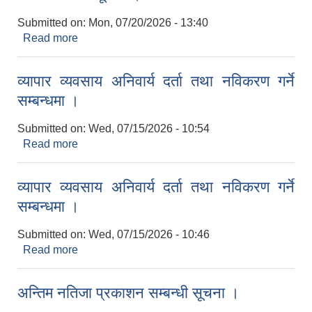
Submitted on:
Mon, 07/20/2026 - 13:40
Read more
about राजश्व संकलन कार्य स्थगित गरिएको सम्बन्धी अत्यन्तै
जरुरी सूचना ।
व्यापार व्यवसाय अनिवार्य दर्ता तथा नविकरण गर्ने
सम्बन्धमा ।
Submitted on:
Wed, 07/15/2026 - 10:54
Read more
about व्यापार व्यवसाय अनिवार्य दर्ता तथा नविकरण गर्ने
सम्बन्धमा ।
व्यापार व्यवसाय अनिवार्य दर्ता तथा नविकरण गर्ने
सम्बन्धमा ।
Submitted on:
Wed, 07/15/2026 - 10:46
Read more
about व्यापार व्यवसाय अनिवार्य दर्ता तथा नविकरण गर्ने
सम्बन्धमा ।
अन्तिम नतिजा प्रकाशन सम्बन्धी सूचना ।