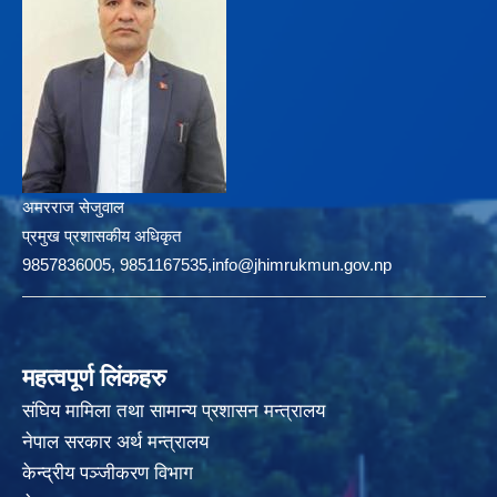
अमरराज सेजुवाल
प्रमुख प्रशासकीय अधिकृत
9857836005, 9851167535,info@jhimrukmun.gov.np
महत्वपूर्ण लिंकहरु
संघिय मामिला तथा सामान्य प्रशासन मन्त्रालय
नेपाल सरकार अर्थ मन्त्रालय
केन्द्रीय पञ्जीकरण विभाग