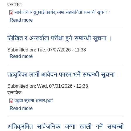
दस्तावेज:
सार्वजनिक सुनुवाई कार्यक्रममा सहभागिता सम्बन्धी सूचना ।
Read more
about सार्वजनिक सुनुवाई कार्यक्रममा सहभागिता सम्बन्धी
सूचना ।
लिखित र अन्तर्वाता परीक्षा हुने सम्बन्धी सूचना ।
Submitted on:
Tue, 07/07/2026 - 11:38
Read more
about लिखित र अन्तर्वाता परीक्षा हुने सम्बन्धी सूचना ।
तहवृद्दिका लागी आवेदन फारम भर्ने सम्बन्धी सूचना ।
Submitted on:
Wed, 07/01/2026 - 12:33
दस्तावेज:
वढुवा सुचना असार.pdf
Read more
about तहवृद्दिका लागी आवेदन फारम भर्ने सम्बन्धी सूचना ।
अतिक्रमित सार्वजनिक जग्गा खाली गर्ने सम्बन्धी