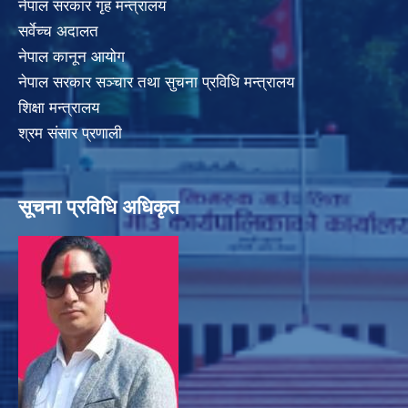
नेपाल सरकार गृह मन्त्रालय
सर्वेच्च अदालत
नेपाल कानून आयोग
नेपाल सरकार सञ्चार तथा सुचना प्रविधि मन्त्रालय
शिक्षा मन्त्रालय
श्रम संसार प्रणाली
सूचना प्रविधि अधिकृत