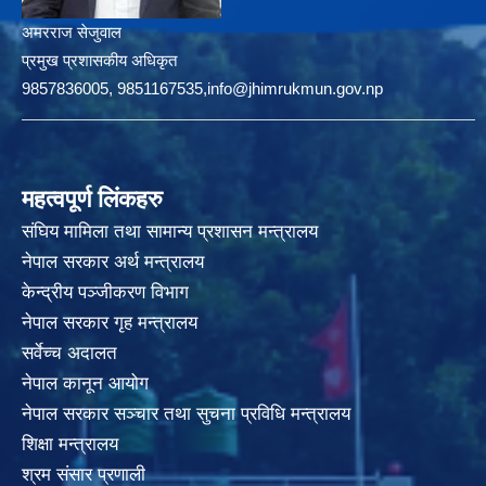
अमरराज सेजुवाल
प्रमुख प्रशासकीय अधिकृत
9857836005, 9851167535,info@jhimrukmun.gov.np
महत्वपूर्ण लिंकहरु
संघिय मामिला तथा सामान्य प्रशासन मन्त्रालय
नेपाल सरकार अर्थ मन्त्रालय
केन्द्रीय पञ्जीकरण विभाग
नेपाल सरकार गृह मन्त्रालय
सर्वेच्च अदालत
नेपाल कानून आयोग
नेपाल सरकार सञ्चार तथा सुचना प्रविधि मन्त्रालय
शिक्षा मन्त्रालय
श्रम संसार प्रणाली