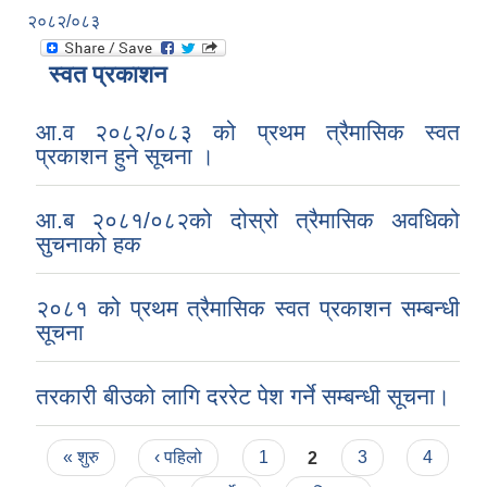
२०८२/०८३
स्वत प्रकाशन
आ.व २०८२/०८३ को प्रथम त्रैमासिक स्वत
प्रकाशन हुने सूचना ।
आ.ब २०८१/०८२को दोस्रो त्रैमासिक अवधिको
सुचनाको हक
२०८१ को प्रथम त्रैमासिक स्वत प्रकाशन सम्बन्धी
सूचना
तरकारी बीउको लागि दररेट पेश गर्ने सम्बन्धी सूचना।
Pages
« शुरु
‹ पहिलो
1
2
3
4