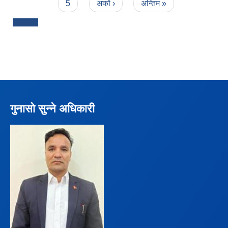
5
अर्को ›
अन्तिम »
गुनासो सुन्ने अधिकारी