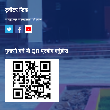
ट्वीटर फिड
सामाजिक सञ्जालका लिंकहरु
गुनासो गर्न यो QR प्रयोग गर्नुहोस