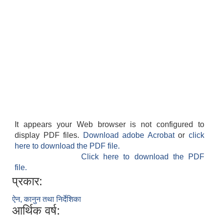
It appears your Web browser is not configured to
display PDF files.
Download adobe Acrobat
or
click
here to download the PDF file.
Click here to download the PDF
file.
प्रकार:
ऐन, कानुन तथा निर्देशिका
आर्थिक वर्ष: