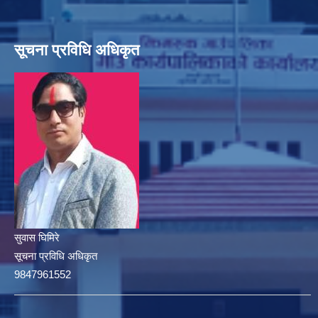
सूचना प्रविधि अधिकृत
सुवास घिमिरे
सूचना प्रविधि अधिकृत
9847961552