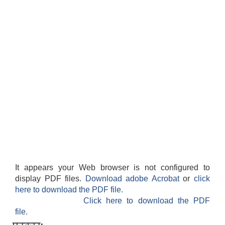
It appears your Web browser is not configured to
display PDF files.
Download adobe Acrobat
or
click
here to download the PDF file.
Click here to download the PDF
file.