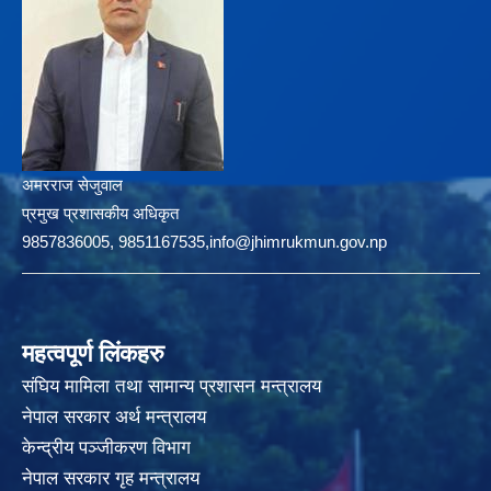
अमरराज सेजुवाल
प्रमुख प्रशासकीय अधिकृत
9857836005, 9851167535,info@jhimrukmun.gov.np
महत्वपूर्ण लिंकहरु
संघिय मामिला तथा सामान्य प्रशासन मन्त्रालय
नेपाल सरकार अर्थ मन्त्रालय
केन्द्रीय पञ्जीकरण विभाग
नेपाल सरकार गृह मन्त्रालय