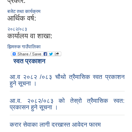
प्रकार:
बजेट तथा कार्यक्रम
आर्थिक वर्ष:
२०८२/०८३
कार्यालय वा शाखा:
झिमरुक गाउँपालिका
स्वत प्रकाशन
आ.व २०८२ /०८३ चौथो त्रैमासिक स्वत प्रकाशन
हुने सूचना ।
आ.व. २०८२/०८३ को तेस्रो त्रैमासिक स्वत:
प्रकासन हुने सूचना ।
करार सेवाका लागी दरखास्त आवेदन फारम