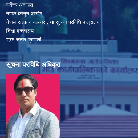
सर्वेच्च अदालत
नेपाल कानून आयोग
नेपाल सरकार सञ्चार तथा सुचना प्रविधि मन्त्रालय
शिक्षा मन्त्रालय
श्रम संसार प्रणाली
सूचना प्रविधि अधिकृत