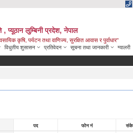
 , प्यूठान लुम्बिनी प्रदेश, नेपाल
सायिक कृषि, पर्यटन तथा वाणिज्य, सुरक्षित आवास र पुर्वाधार"
विधुतीय शुसासन
प्रतिवेदन
सूचना तथा जानकारी
ग्यालरी
पद
फोन नं
संके