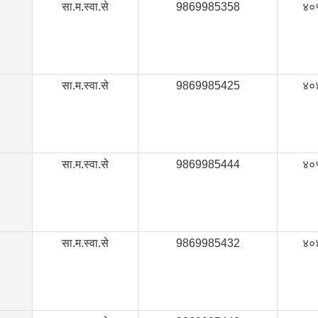
सा.म.स्वा.से
9869985358
४०
सा.म.स्वा.से
9869985425
४०
सा.म.स्वा.से
9869985444
४०
सा.म.स्वा.से
9869985432
४०