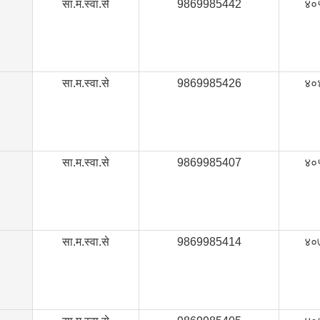
सा.म.स्वा.से
9869985442
४०
सा.म.स्वा.से
9869985426
४०
सा.म.स्वा.से
9869985407
४०
सा.म.स्वा.से
9869985414
४०