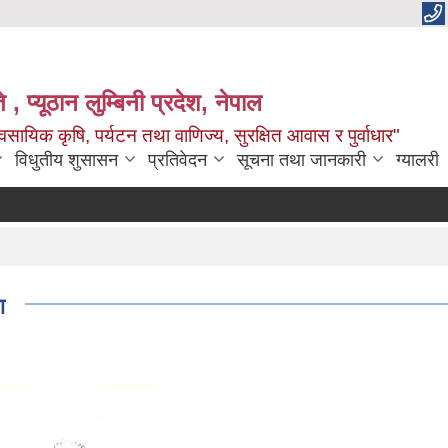
 , प्यूठान लुम्बिनी प्रदेश, नेपाल
सायिक कृषि, पर्यटन तथा वाणिज्य, सुरक्षित आवास र पुर्वाधार"
विधुतीय शुसासन
प्रतिवेदन
सूचना तथा जानकारी
ग्यालरी
ा