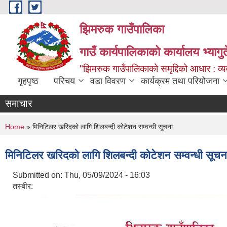
Skip to main content
झिमरुक गाउँपालिका
गाउँ कार्यपालिकाको कार्यालय भ्यागुते
"झिमरुक गाउँपालिकाको समृद्दिको आधार : व्यव
गृहपृष्ठ
परिचय
वडा विवरण
कार्यक्रम तथा परियोजना
समाचार
You are here
Home
» मिनिटिलर खरिदको लागि शिलबन्दी कोटेशन सम्वन्धी सूचना
मिनिटिलर खरिदको लागि शिलबन्दी कोटेशन सम्वन्धी सूचन
Submitted on:
Thu, 05/09/2024 - 16:03
तस्बीर: