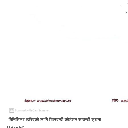
मिनिटिलर खरिदको लागि शिलबन्दी कोटेशन सम्वन्धी सूचना
प्रकार: