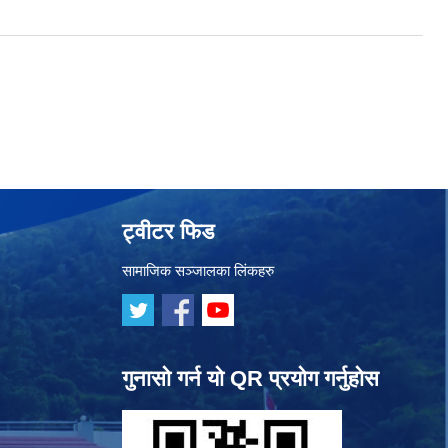
ट्वीटर फिड
सामाजिक सञ्जालका लिंकहरु
गुनासो गर्न यो QR प्रयोग गर्नुहोस