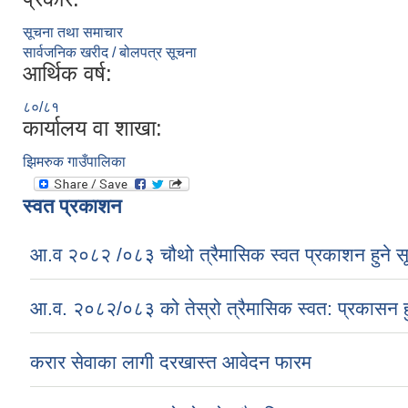
सूचना तथा समाचार
सार्वजनिक खरीद / बोलपत्र सूचना
आर्थिक वर्ष:
८०/८१
कार्यालय वा शाखा:
झिमरुक गाउँपालिका
स्वत प्रकाशन
आ.व २०८२ /०८३ चौथो त्रैमासिक स्वत प्रकाशन हुने स
आ.व. २०८२/०८३ को तेस्रो त्रैमासिक स्वत: प्रकासन ह
करार सेवाका लागी दरखास्त आवेदन फारम