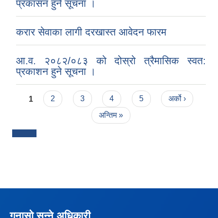
प्रकासन हुने सूचना ।
करार सेवाका लागी दरखास्त आवेदन फारम
आ.व. २०८२/०८३ को दोस्रो त्रैमासिक स्वत:
प्रकाशन हुने सूचना ।
Pages
1
2
3
4
5
अर्को ›
अन्तिम »
गुनासो सुन्ने अधिकारी