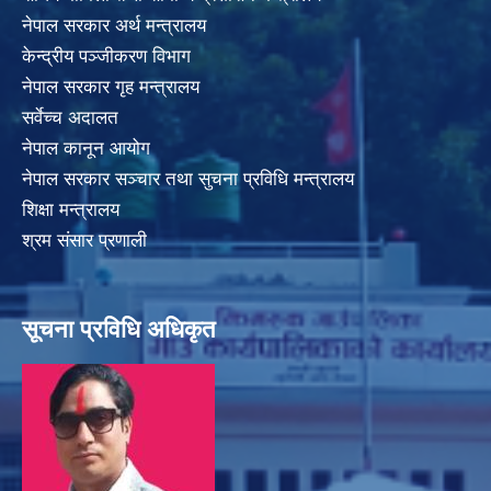
नेपाल सरकार अर्थ मन्त्रालय
केन्द्रीय पञ्जीकरण विभाग
नेपाल सरकार गृह मन्त्रालय
सर्वेच्च अदालत
नेपाल कानून आयोग
नेपाल सरकार सञ्चार तथा सुचना प्रविधि मन्त्रालय
शिक्षा मन्त्रालय
श्रम संसार प्रणाली
सूचना प्रविधि अधिकृत