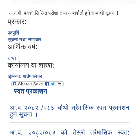
अ.न.मी. पदको लिखित परीक्षा तथा अन्‍तर्वार्ता हुने सम्बन्धी सूचना !
प्रकार:
पदपुर्ति
सूचना तथा समाचार
आर्थिक वर्ष:
८०/८१
कार्यालय वा शाखा:
झिमरुक गाउँपालिका
स्वत प्रकाशन
आ.व २०८२ /०८३ चौथो त्रैमासिक स्वत प्रकाशन
हुने सूचना ।
आ.व. २०८२/०८३ को तेस्रो त्रैमासिक स्वत: