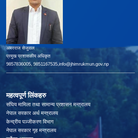
अमरराज सेजुवाल
प्रमुख प्रशासकीय अधिकृत
9857836005, 9851167535,info@jhimrukmun.gov.np
महत्वपूर्ण लिंकहरु
संघिय मामिला तथा सामान्य प्रशासन मन्त्रालय
नेपाल सरकार अर्थ मन्त्रालय
केन्द्रीय पञ्जीकरण विभाग
नेपाल सरकार गृह मन्त्रालय