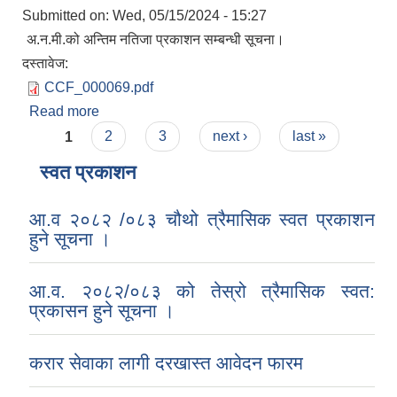
Submitted on:
Wed, 05/15/2024 - 15:27
अ.न.मी.को अन्तिम नतिजा प्रकाशन सम्बन्धी सूचना।
दस्तावेज:
CCF_000069.pdf
Read more
about अ.न.मी.को अन्तिम नतिजा प्रकाशन सम्बन्धी सूचना।
Pages
1
2
3
next ›
last »
स्वत प्रकाशन
आ.व २०८२ /०८३ चौथो त्रैमासिक स्वत प्रकाशन
हुने सूचना ।
आ.व. २०८२/०८३ को तेस्रो त्रैमासिक स्वत:
प्रकासन हुने सूचना ।
करार सेवाका लागी दरखास्त आवेदन फारम