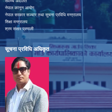
सर्वेच्च अदालत
नेपाल कानून आयोग
नेपाल सरकार सञ्चार तथा सुचना प्रविधि मन्त्रालय
शिक्षा मन्त्रालय
श्रम संसार प्रणाली
सूचना प्रविधि अधिकृत