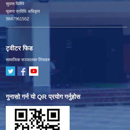
सुवास घिमिरे
सूचना प्रविधि अधिकृत
9847961552
ट्वीटर फिड
सामाजिक सञ्जालका लिंकहरु
गुनासो गर्न यो QR प्रयोग गर्नुहोस