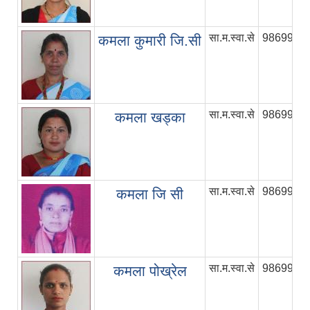
सा.म.स्वा.से
9869985
कमला कुमारी जि.सी
सा.म.स्वा.से
9869985
कमला खड्का
सा.म.स्वा.से
9869985
कमला जि सी
सा.म.स्वा.से
9869985
कमला पोख्रेल