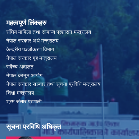
महत्वपूर्ण लिंकहरु
संघिय मामिला तथा सामान्य प्रशासन मन्त्रालय
नेपाल सरकार अर्थ मन्त्रालय
केन्द्रीय पञ्जीकरण विभाग
नेपाल सरकार गृह मन्त्रालय
सर्वेच्च अदालत
नेपाल कानून आयोग
नेपाल सरकार सञ्चार तथा सुचना प्रविधि मन्त्रालय
शिक्षा मन्त्रालय
श्रम संसार प्रणाली
सूचना प्रविधि अधिकृत