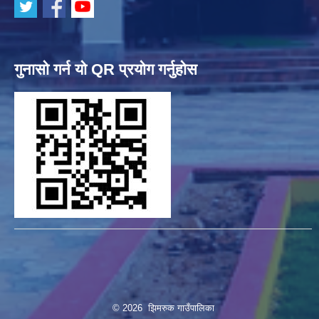
गुनासो गर्न यो QR प्रयोग गर्नुहोस
© 2026 झिमरुक गाउँपालिका