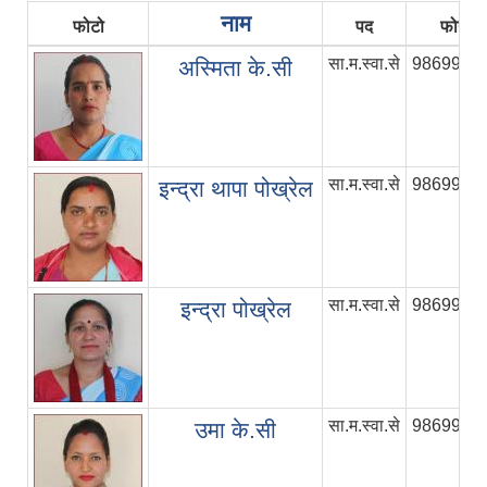
नाम
फोटो
पद
फोन नं
सा.म.स्वा.से
9869985
अस्मिता के.सी
सा.म.स्वा.से
9869985
इन्द्रा थापा पोख्रेल
सा.म.स्वा.से
9869985
इन्द्रा पोख्रेल
सा.म.स्वा.से
9869985
उमा के.सी