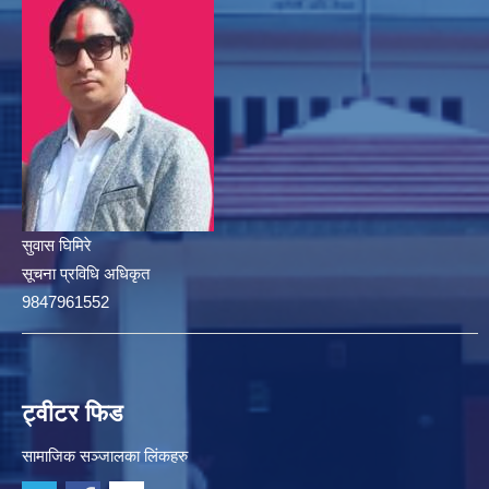
सुवास घिमिरे
सूचना प्रविधि अधिकृत
9847961552
ट्वीटर फिड
सामाजिक सञ्जालका लिंकहरु