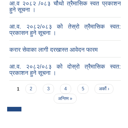
आ.व २०८२ /०८३ चौथो त्रैमासिक स्वत प्रकाशन
हुने सूचना ।
आ.व. २०८२/०८३ को तेस्रो त्रैमासिक स्वत:
प्रकासन हुने सूचना ।
करार सेवाका लागी दरखास्त आवेदन फारम
आ.व. २०८२/०८३ को दोस्रो त्रैमासिक स्वत:
प्रकाशन हुने सूचना ।
Pages
1
2
3
4
5
अर्को ›
अन्तिम »