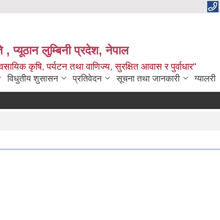
 , प्यूठान लुम्बिनी प्रदेश, नेपाल
सायिक कृषि, पर्यटन तथा वाणिज्य, सुरक्षित आवास र पुर्वाधार"
विधुतीय शुसासन
प्रतिवेदन
सूचना तथा जानकारी
ग्यालरी