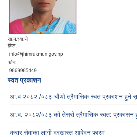
सा.म.स्वा.से
ईमेल:
info@jhimrukmun.gov.np
फोन:
9869985449
स्वत प्रकाशन
आ.व २०८२ /०८३ चौथो त्रैमासिक स्वत प्रकाशन हुने स
आ.व. २०८२/०८३ को तेस्रो त्रैमासिक स्वत: प्रकासन ह
करार सेवाका लागी दरखास्त आवेदन फारम