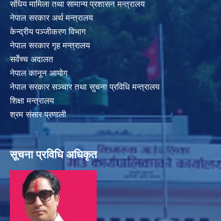
संघिय मामिला तथा सामान्य प्रशासन मन्त्रालय
नेपाल सरकार अर्थ मन्त्रालय
केन्द्रीय पञ्जीकरण विभाग
नेपाल सरकार गृह मन्त्रालय
सर्वेच्च अदालत
नेपाल कानून आयोग
नेपाल सरकार सञ्चार तथा सुचना प्रविधि मन्त्रालय
शिक्षा मन्त्रालय
श्रम संसार प्रणाली
सूचना प्रविधि अधिकृत