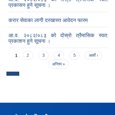
प्रकासन हुने सूचना ।
करार सेवाका लागी दरखास्त आवेदन फारम
आ.व. २०८२/०८३ को दोस्रो त्रैमासिक स्वत:
प्रकाशन हुने सूचना ।
Pages
1
2
3
4
5
अर्को ›
अन्तिम »