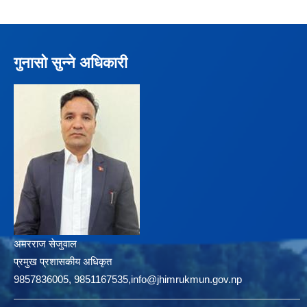
गुनासो सुन्ने अधिकारी
अमरराज सेजुवाल
प्रमुख प्रशासकीय अधिकृत
9857836005, 9851167535,info@jhimrukmun.gov.np