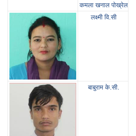
कमला खनाल पोख्रेल
लक्ष्मी वि.सी
बाबुराम के.सी.