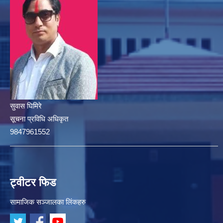
सुवास घिमिरे
सूचना प्रविधि अधिकृत
9847961552
ट्वीटर फिड
सामाजिक सञ्जालका लिंकहरु