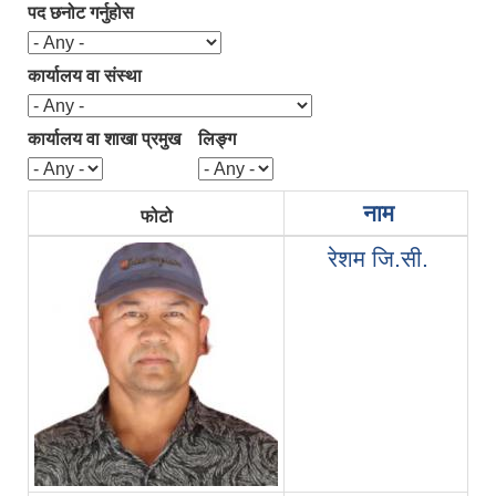
पद छनोट गर्नुहोस
कार्यालय वा संस्था
कार्यालय वा शाखा प्रमुख
लिङ्ग
नाम
फोटो
रेशम जि.सी.