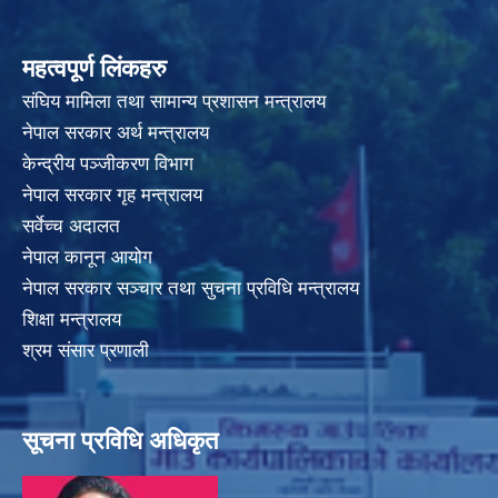
महत्वपूर्ण लिंकहरु
संघिय मामिला तथा सामान्य प्रशासन मन्त्रालय
नेपाल सरकार अर्थ मन्त्रालय
केन्द्रीय पञ्जीकरण विभाग
नेपाल सरकार गृह मन्त्रालय
सर्वेच्च अदालत
नेपाल कानून आयोग
नेपाल सरकार सञ्चार तथा सुचना प्रविधि मन्त्रालय
शिक्षा मन्त्रालय
श्रम संसार प्रणाली
सूचना प्रविधि अधिकृत