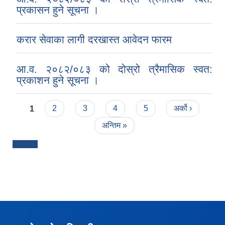
प्रकासन हुने सूचना ।
करार सेवाका लागी दरखास्त आवेदन फारम
आ.व. २०८२/०८३ को दोस्रो त्रैमासिक स्वत:
प्रकाशन हुने सूचना ।
Pages
1
2
3
4
5
अर्को ›
अन्तिम »