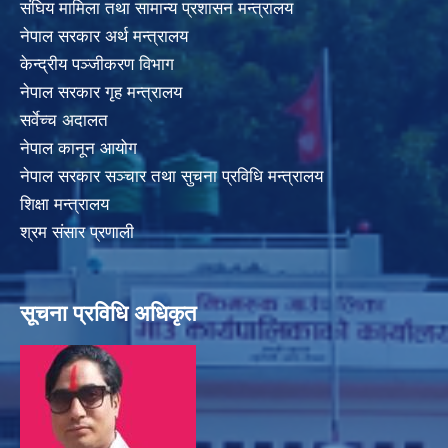
संघिय मामिला तथा सामान्य प्रशासन मन्त्रालय
नेपाल सरकार अर्थ मन्त्रालय
केन्द्रीय पञ्जीकरण विभाग
नेपाल सरकार गृह मन्त्रालय
सर्वेच्च अदालत
नेपाल कानून आयोग
नेपाल सरकार सञ्चार तथा सुचना प्रविधि मन्त्रालय
शिक्षा मन्त्रालय
श्रम संसार प्रणाली
सूचना प्रविधि अधिकृत