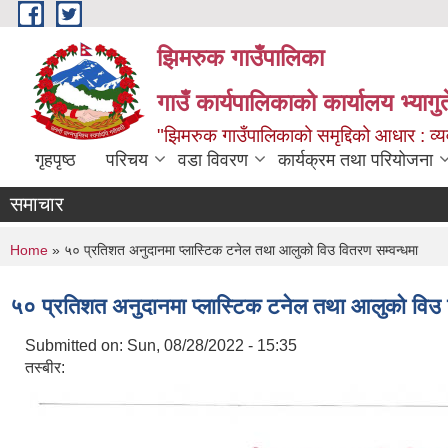
Skip to main content
झिमरुक गाउँपालिका
गाउँ कार्यपालिकाको कार्यालय भ्यागुते
"झिमरुक गाउँपालिकाको समृद्दिको आधार : व्यव
गृहपृष्ठ
परिचय
वडा विवरण
कार्यक्रम तथा परियोजना
समाचार
You are here
Home
» ५० प्रतिशत अनुदानमा प्लास्टिक टनेल तथा आलुको विउ वितरण सम्वन्धमा
५० प्रतिशत अनुदानमा प्लास्टिक टनेल तथा आलुको विउ 
Submitted on:
Sun, 08/28/2022 - 15:35
तस्बीर: