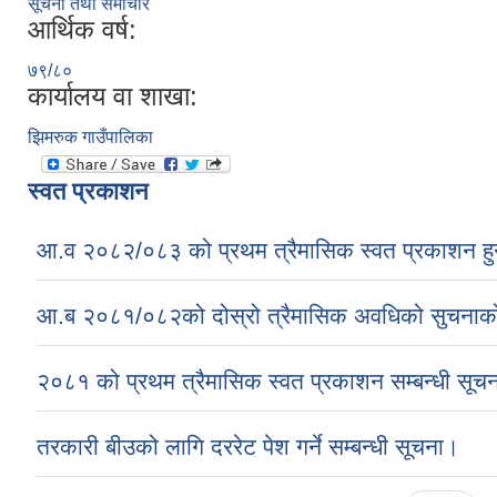
सूचना तथा समाचार
आर्थिक वर्ष:
७९/८०
कार्यालय वा शाखा:
झिमरुक गाउँपालिका
स्वत प्रकाशन
आ.व २०८२/०८३ को प्रथम त्रैमासिक स्वत प्रकाशन हु
आ.ब २०८१/०८२को दोस्रो त्रैमासिक अवधिको सुचना
२०८१ को प्रथम त्रैमासिक स्वत प्रकाशन सम्बन्धी सूचन
तरकारी बीउको लागि दररेट पेश गर्ने सम्बन्धी सूचना।