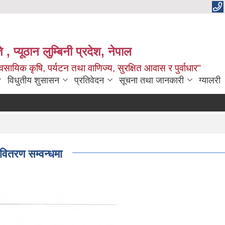
 , प्यूठान लुम्बिनी प्रदेश, नेपाल
सायिक कृषि, पर्यटन तथा वाणिज्य, सुरक्षित आवास र पुर्वाधार"
विधुतीय शुसासन
प्रतिवेदन
सूचना तथा जानकारी
ग्यालरी
वितरण सम्वन्धमा