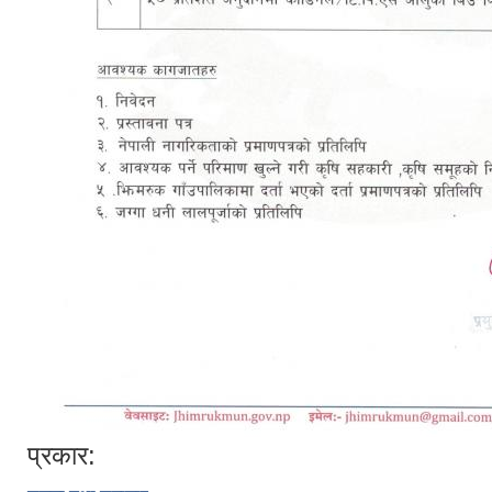
प्रकार: