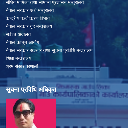
संघिय मामिला तथा सामान्य प्रशासन मन्त्रालय
नेपाल सरकार अर्थ मन्त्रालय
केन्द्रीय पञ्जीकरण विभाग
नेपाल सरकार गृह मन्त्रालय
सर्वेच्च अदालत
नेपाल कानून आयोग
नेपाल सरकार सञ्चार तथा सुचना प्रविधि मन्त्रालय
शिक्षा मन्त्रालय
श्रम संसार प्रणाली
सूचना प्रविधि अधिकृत