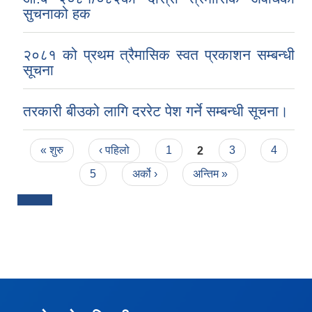
सुचनाको हक
२०८१ को प्रथम त्रैमासिक स्वत प्रकाशन सम्बन्धी
सूचना
तरकारी बीउको लागि दररेट पेश गर्ने सम्बन्धी सूचना।
Pages
« शुरु
‹ पहिलो
1
2
3
4
5
अर्को ›
अन्तिम »