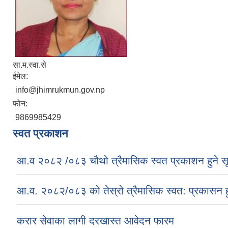
सा.म.स्वा.से
ईमेल:
info@jhimrukmun.gov.np
फोन:
9869985429
स्वत प्रकाशन
आ.व २०८२ /०८३ चौथो त्रैमासिक स्वत प्रकाशन हुने स
आ.व. २०८२/०८३ को तेस्रो त्रैमासिक स्वत: प्रकासन ह
करार सेवाका लागी दरखास्त आवेदन फारम