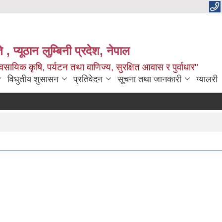
 , प्यूठान लुम्बिनी प्रदेश, नेपाल
सायिक कृषि, पर्यटन तथा वाणिज्य, सुरक्षित आवास र पुर्वाधार"
विधुतीय शुसासन
प्रतिवेदन
सूचना तथा जानकारी
ग्यालरी