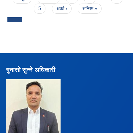
5
अर्को ›
अन्तिम »
गुनासो सुन्ने अधिकारी