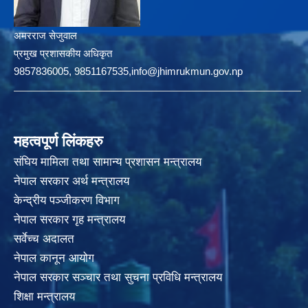
अमरराज सेजुवाल
प्रमुख प्रशासकीय अधिकृत
9857836005, 9851167535,info@jhimrukmun.gov.np
महत्वपूर्ण लिंकहरु
संघिय मामिला तथा सामान्य प्रशासन मन्त्रालय
नेपाल सरकार अर्थ मन्त्रालय
केन्द्रीय पञ्जीकरण विभाग
नेपाल सरकार गृह मन्त्रालय
सर्वेच्च अदालत
नेपाल कानून आयोग
नेपाल सरकार सञ्चार तथा सुचना प्रविधि मन्त्रालय
शिक्षा मन्त्रालय