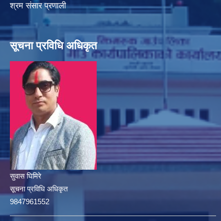
श्रम संसार प्रणाली
सूचना प्रविधि अधिकृत
सुवास घिमिरे
सूचना प्रविधि अधिकृत
9847961552