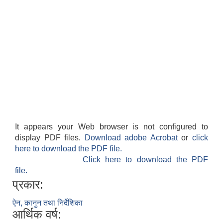
It appears your Web browser is not configured to
display PDF files.
Download adobe Acrobat
or
click
here to download the PDF file.
Click here to download the PDF
file.
प्रकार:
ऐन, कानुन तथा निर्देशिका
आर्थिक वर्ष: