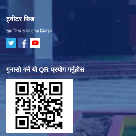
ट्वीटर फिड
सामाजिक सञ्जालका लिंकहरु
गुनासो गर्न यो QR प्रयोग गर्नुहोस