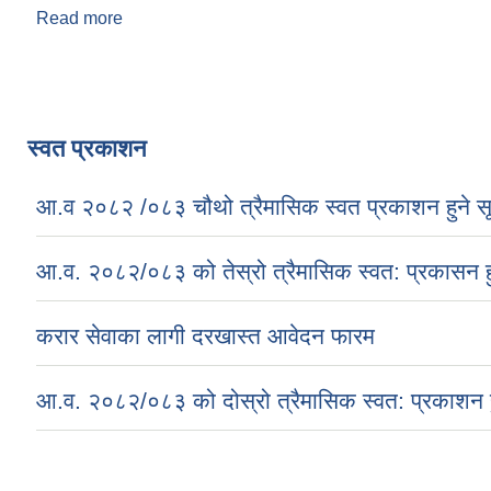
Read more
about झिमरुक गाउँपालिकाको वार्षिक गाउँ विकास योजना
Pages
स्वत प्रकाशन
आ.व २०८२ /०८३ चौथो त्रैमासिक स्वत प्रकाशन हुने स
आ.व. २०८२/०८३ को तेस्रो त्रैमासिक स्वत: प्रकासन ह
करार सेवाका लागी दरखास्त आवेदन फारम
आ.व. २०८२/०८३ को दोस्रो त्रैमासिक स्वत: प्रकाशन ह
Pages