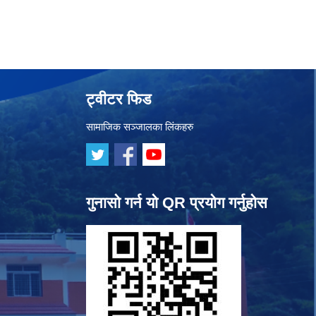
ट्वीटर फिड
सामाजिक सञ्जालका लिंकहरु
गुनासो गर्न यो QR प्रयोग गर्नुहोस