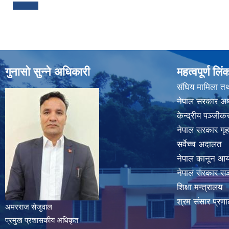
गुनासो सुन्ने अधिकारी
महत्वपूर्ण लिं
संघिय मामिला तथ
नेपाल सरकार अर्
केन्द्रीय पञ्जी
नेपाल सरकार गृह
सर्वेच्च अदालत
नेपाल कानून आ
नेपाल सरकार सञ्
शिक्षा मन्त्रालय
श्रम संसार प्रणा
अमरराज सेजुवाल
प्रमुख प्रशासकीय अधिकृत