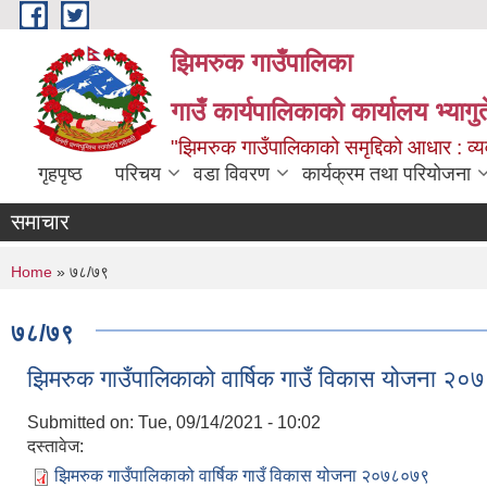
Skip to main content
झिमरुक गाउँपालिका
गाउँ कार्यपालिकाको कार्यालय भ्यागुते
"झिमरुक गाउँपालिकाको समृद्दिको आधार : व्यव
गृहपृष्ठ
परिचय
वडा विवरण
कार्यक्रम तथा परियोजना
समाचार
You are here
Home
» ७८/७९
७८/७९
झिमरुक गाउँपालिकाको वार्षिक गाउँ विकास योजना २
Submitted on:
Tue, 09/14/2021 - 10:02
दस्तावेज:
झिमरुक गाउँपालिकाको वार्षिक गाउँ विकास योजना २०७८०७९