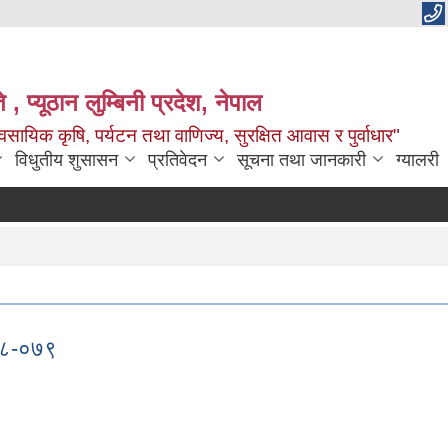
 , प्यूठान लुम्बिनी प्रदेश, नेपाल
सायिक कृषि, पर्यटन तथा वाणिज्य, सुरक्षित आवास र पुर्वाधार"
विधुतीय शुसासन
प्रतिवेदन
सूचना तथा जानकारी
ग्यालरी
०७८-०७९