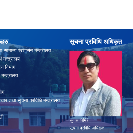
कहरु
सूचना प्रविधि अधिकृत
ा सामान्य प्रशासन मन्त्रालय
थ मन्त्रालय
करण विभाग
 मन्त्रालय
योग
चार तथा सुचना प्रविधि मन्त्रालय
ली
सुवास घिमिरे
सूचना प्रविधि अधिकृत