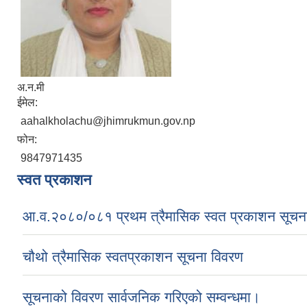
अ.न.मी
ईमेल:
aahalkholachu@jhimrukmun.gov.np
फोन:
9847971435
स्वत प्रकाशन
आ.व.२०८०/०८१ प्रथम त्रैमासिक स्वत प्रकाशन सूचन
चौथो त्रैमासिक स्वतप्रकाशन सूचना विवरण
सूचनाको विवरण सार्वजनिक गरिएको सम्वन्धमा।