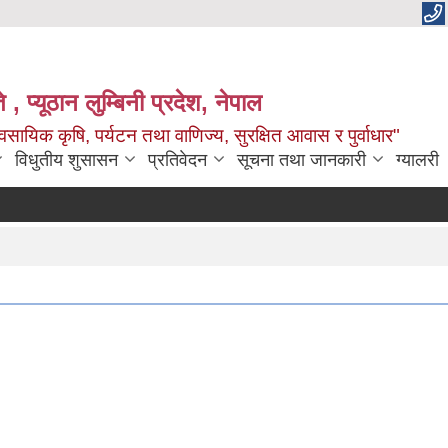
 , प्यूठान लुम्बिनी प्रदेश, नेपाल
सायिक कृषि, पर्यटन तथा वाणिज्य, सुरक्षित आवास र पुर्वाधार"
विधुतीय शुसासन
प्रतिवेदन
सूचना तथा जानकारी
ग्यालरी