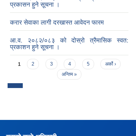
प्रकासन हुने सूचना ।
करार सेवाका लागी दरखास्त आवेदन फारम
आ.व. २०८२/०८३ को दोस्रो त्रैमासिक स्वत:
प्रकाशन हुने सूचना ।
Pages
1
2
3
4
5
अर्को ›
अन्तिम »