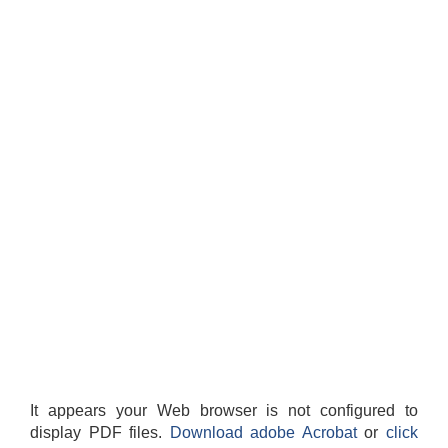
It appears your Web browser is not configured to
display PDF files.
Download adobe Acrobat
or
click