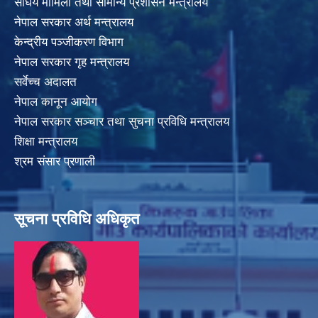
संघिय मामिला तथा सामान्य प्रशासन मन्त्रालय
नेपाल सरकार अर्थ मन्त्रालय
केन्द्रीय पञ्जीकरण विभाग
नेपाल सरकार गृह मन्त्रालय
सर्वेच्च अदालत
नेपाल कानून आयोग
नेपाल सरकार सञ्चार तथा सुचना प्रविधि मन्त्रालय
शिक्षा मन्त्रालय
श्रम संसार प्रणाली
सूचना प्रविधि अधिकृत