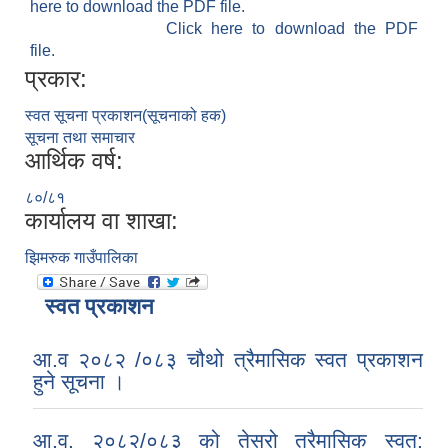
here to download the PDF file.
Click here to download the PDF
file.
प्रकार:
स्वत सूचना प्रकाशन(सूचनाको हक)
सूचना तथा समाचार
आर्थिक वर्ष:
८०/८१
कार्यालय वा शाखा:
झिमरुक गाउँपालिका
स्वत प्रकाशन
आ.व २०८२ /०८३ चौथो त्रैमासिक स्वत प्रकाशन
हुने सूचना ।
आ.व. २०८२/०८३ को तेस्रो त्रैमासिक स्वत: