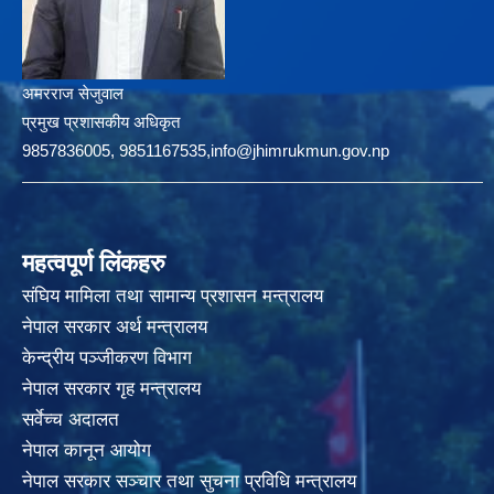
अमरराज सेजुवाल
प्रमुख प्रशासकीय अधिकृत
9857836005, 9851167535,info@jhimrukmun.gov.np
महत्वपूर्ण लिंकहरु
संघिय मामिला तथा सामान्य प्रशासन मन्त्रालय
नेपाल सरकार अर्थ मन्त्रालय
केन्द्रीय पञ्जीकरण विभाग
नेपाल सरकार गृह मन्त्रालय
सर्वेच्च अदालत
नेपाल कानून आयोग
नेपाल सरकार सञ्चार तथा सुचना प्रविधि मन्त्रालय