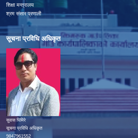
शिक्षा मन्त्रालय
श्रम संसार प्रणाली
सूचना प्रविधि अधिकृत
सुवास घिमिरे
सूचना प्रविधि अधिकृत
9847961552