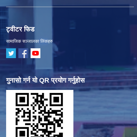
ट्वीटर फिड
सामाजिक सञ्जालका लिंकहरु
गुनासो गर्न यो QR प्रयोग गर्नुहोस