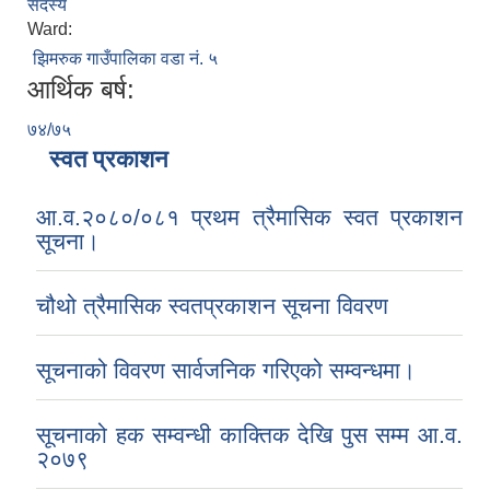
सदस्य
Ward:
झिमरुक गाउँपालिका वडा नं. ५
आर्थिक बर्ष:
७४/७५
स्वत प्रकाशन
आ.व.२०८०/०८१ प्रथम त्रैमासिक स्वत प्रकाशन
सूचना।
चौथो त्रैमासिक स्वतप्रकाशन सूचना विवरण
सूचनाको विवरण सार्वजनिक गरिएको सम्वन्धमा।
सूचनाको हक सम्वन्धी काक्तिक देखि पुस सम्म आ.व.
२०७९