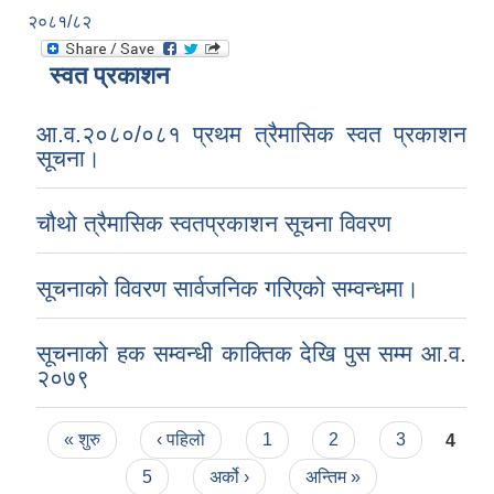
२०८१/८२
स्वत प्रकाशन
आ.व.२०८०/०८१ प्रथम त्रैमासिक स्वत प्रकाशन
सूचना।
चौथो त्रैमासिक स्वतप्रकाशन सूचना विवरण
सूचनाको विवरण सार्वजनिक गरिएको सम्वन्धमा।
सूचनाको हक सम्वन्धी काक्तिक देखि पुस सम्म आ.व.
२०७९
Pages
« शुरु
‹ पहिलो
1
2
3
4
5
अर्को ›
अन्तिम »