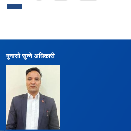
गुनासो सुन्ने अधिकारी