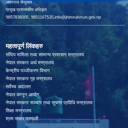
अमरराज सेजुवाल
प्रमुख प्रशासकीय अधिकृत
9857836005, 9851167535,info@jhimrukmun.gov.np
महत्वपूर्ण लिंकहरु
संघिय मामिला तथा सामान्य प्रशासन मन्त्रालय
नेपाल सरकार अर्थ मन्त्रालय
केन्द्रीय पञ्जीकरण विभाग
नेपाल सरकार गृह मन्त्रालय
सर्वेच्च अदालत
नेपाल कानून आयोग
नेपाल सरकार सञ्चार तथा सुचना प्रविधि मन्त्रालय
शिक्षा मन्त्रालय
श्रम संसार प्रणाली