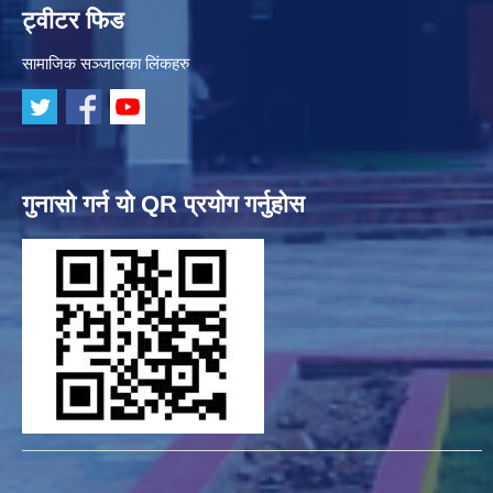
ट्वीटर फिड
सामाजिक सञ्जालका लिंकहरु
गुनासो गर्न यो QR प्रयोग गर्नुहोस