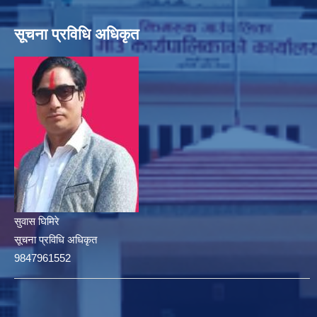
सूचना प्रविधि अधिकृत
सुवास घिमिरे
सूचना प्रविधि अधिकृत
9847961552