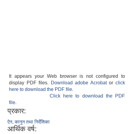
It appears your Web browser is not configured to
display PDF files.
Download adobe Acrobat
or
click
here to download the PDF file.
Click here to download the PDF
file.
प्रकार:
ऐन, कानुन तथा निर्देशिका
आर्थिक वर्ष: