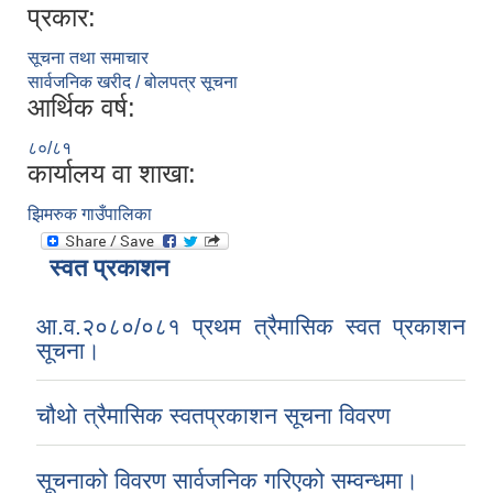
प्रकार:
सूचना तथा समाचार
सार्वजनिक खरीद / बोलपत्र सूचना
आर्थिक वर्ष:
८०/८१
कार्यालय वा शाखा:
झिमरुक गाउँपालिका
स्वत प्रकाशन
आ.व.२०८०/०८१ प्रथम त्रैमासिक स्वत प्रकाशन
सूचना।
चौथो त्रैमासिक स्वतप्रकाशन सूचना विवरण
सूचनाको विवरण सार्वजनिक गरिएको सम्वन्धमा।