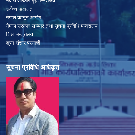
नेपाल सरकार गृह मन्त्रालय
सर्वेच्च अदालत
नेपाल कानून आयोग
नेपाल सरकार सञ्चार तथा सुचना प्रविधि मन्त्रालय
शिक्षा मन्त्रालय
श्रम संसार प्रणाली
सूचना प्रविधि अधिकृत