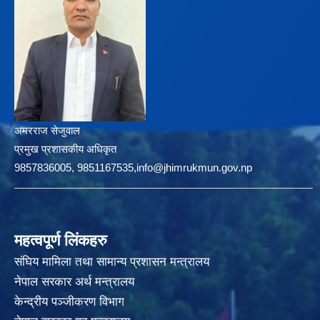
अमरराज सेजुवाल
प्रमुख प्रशासकीय अधिकृत
9857836005, 9851167535,info@jhimrukmun.gov.np
महत्वपूर्ण लिंकहरु
संघिय मामिला तथा सामान्य प्रशासन मन्त्रालय
नेपाल सरकार अर्थ मन्त्रालय
केन्द्रीय पञ्जीकरण विभाग