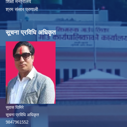
शिक्षा मन्त्रालय
श्रम संसार प्रणाली
सूचना प्रविधि अधिकृत
सुवास घिमिरे
सूचना प्रविधि अधिकृत
9847961552