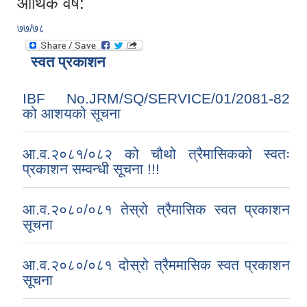
आर्थिक वर्ष:
७७/७८
स्वत प्रकाशन
IBF No.JRM/SQ/SERVICE/01/2081-82
को आशयको सूचना
आ.व.२०८१/०८२ को चौथो त्रैमासिकको स्वतः
प्रकाशन सम्वन्धी सूचना !!!
आ.व.२०८०/०८१ तेस्रो त्रैमासिक स्वत प्रकाशन
सूचना
आ.व.२०८०/०८१ दोस्रो त्रैममासिक स्वत प्रकाशन
सूचना