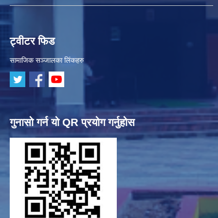
ट्वीटर फिड
सामाजिक सञ्जालका लिंकहरु
गुनासो गर्न यो QR प्रयोग गर्नुहोस