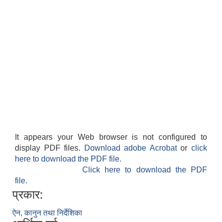
It appears your Web browser is not configured to
display PDF files.
Download adobe Acrobat
or
click
here to download the PDF file.
Click here to download the PDF
file.
प्रकार:
ऐन, कानुन तथा निर्देशिका