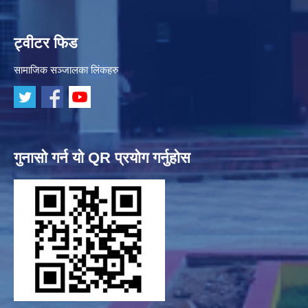
ट्वीटर फिड
सामाजिक सञ्जालका लिंकहरु
गुनासो गर्न यो QR प्रयोग गर्नुहोस