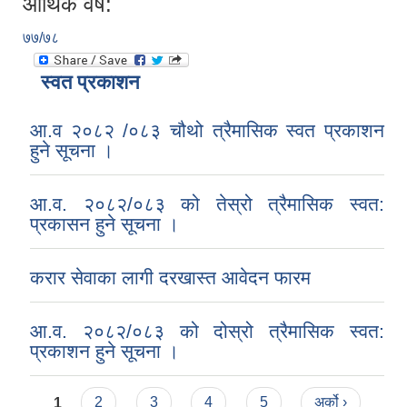
आर्थिक वर्ष:
७७/७८
स्वत प्रकाशन
आ.व २०८२ /०८३ चौथो त्रैमासिक स्वत प्रकाशन
हुने सूचना ।
आ.व. २०८२/०८३ को तेस्रो त्रैमासिक स्वत:
प्रकासन हुने सूचना ।
करार सेवाका लागी दरखास्त आवेदन फारम
आ.व. २०८२/०८३ को दोस्रो त्रैमासिक स्वत:
प्रकाशन हुने सूचना ।
Pages
1
2
3
4
5
अर्को ›