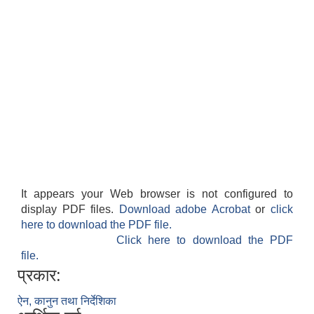
It appears your Web browser is not configured to
display PDF files.
Download adobe Acrobat
or
click
here to download the PDF file.
Click here to download the PDF
file.
प्रकार:
ऐन, कानुन तथा निर्देशिका