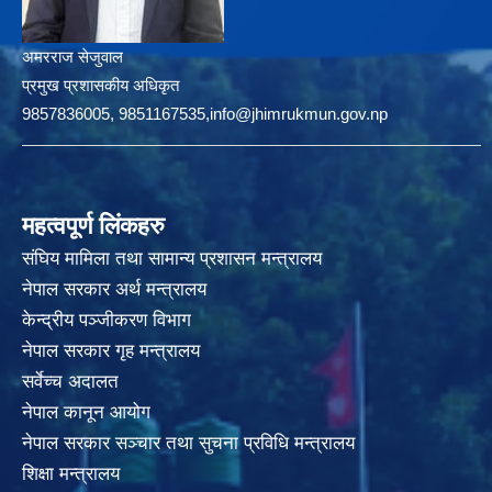
अमरराज सेजुवाल
प्रमुख प्रशासकीय अधिकृत
9857836005, 9851167535,info@jhimrukmun.gov.np
महत्वपूर्ण लिंकहरु
संघिय मामिला तथा सामान्य प्रशासन मन्त्रालय
नेपाल सरकार अर्थ मन्त्रालय
केन्द्रीय पञ्जीकरण विभाग
नेपाल सरकार गृह मन्त्रालय
सर्वेच्च अदालत
नेपाल कानून आयोग
नेपाल सरकार सञ्चार तथा सुचना प्रविधि मन्त्रालय
शिक्षा मन्त्रालय