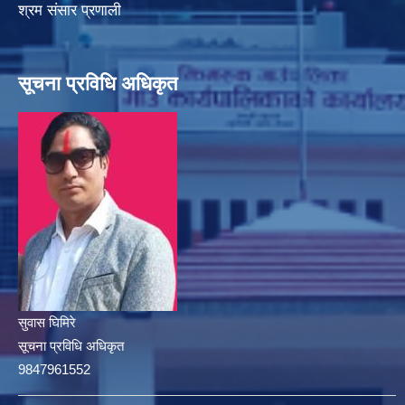
श्रम संसार प्रणाली
सूचना प्रविधि अधिकृत
सुवास घिमिरे
सूचना प्रविधि अधिकृत
9847961552