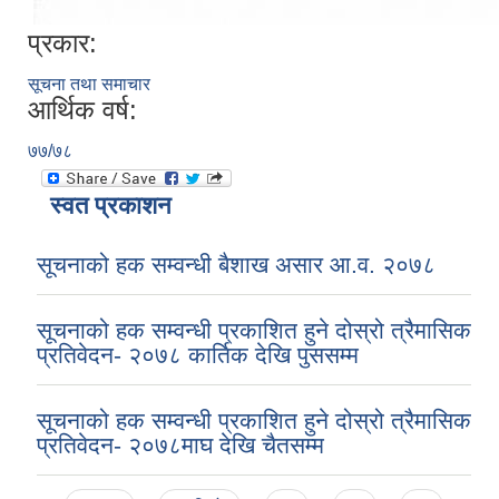
प्रकार:
सूचना तथा समाचार
आर्थिक वर्ष:
७७/७८
स्वत प्रकाशन
सूचनाको हक सम्वन्धी बैशाख असार आ.व. २०७८
सूचनाको हक सम्वन्धी प्रकाशित हुने दोस्रो त्रैमासिक
प्रतिवेदन- २०७८ कार्तिक देखि पुससम्म
सूचनाको हक सम्वन्धी प्रकाशित हुने दोस्रो त्रैमासिक
प्रतिवेदन- २०७८माघ देखि चैतसम्म