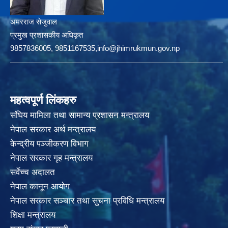
अमरराज सेजुवाल
प्रमुख प्रशासकीय अधिकृत
9857836005, 9851167535,info@jhimrukmun.gov.np
महत्वपूर्ण लिंकहरु
संघिय मामिला तथा सामान्य प्रशासन मन्त्रालय
नेपाल सरकार अर्थ मन्त्रालय
केन्द्रीय पञ्जीकरण विभाग
नेपाल सरकार गृह मन्त्रालय
सर्वेच्च अदालत
नेपाल कानून आयोग
नेपाल सरकार सञ्चार तथा सुचना प्रविधि मन्त्रालय
शिक्षा मन्त्रालय