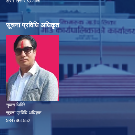
श्रम संसार प्रणाली
सूचना प्रविधि अधिकृत
सुवास घिमिरे
सूचना प्रविधि अधिकृत
9847961552