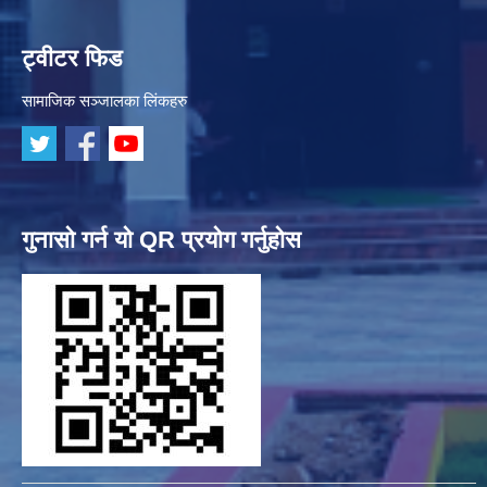
ट्वीटर फिड
सामाजिक सञ्जालका लिंकहरु
गुनासो गर्न यो QR प्रयोग गर्नुहोस