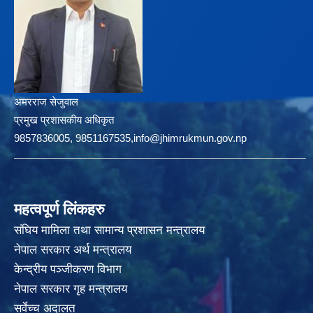
अमरराज सेजुवाल
प्रमुख प्रशासकीय अधिकृत
9857836005, 9851167535,info@jhimrukmun.gov.np
महत्वपूर्ण लिंकहरु
संघिय मामिला तथा सामान्य प्रशासन मन्त्रालय
नेपाल सरकार अर्थ मन्त्रालय
केन्द्रीय पञ्जीकरण विभाग
नेपाल सरकार गृह मन्त्रालय
सर्वेच्च अदालत