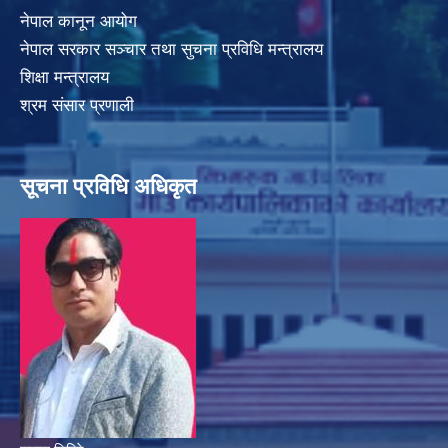
नेपाल कानून आयोग
नेपाल सरकार सञ्चार तथा सुचना प्रविधि मन्त्रालय
शिक्षा मन्त्रालय
श्रम संसार प्रणाली
सूचना प्रविधि अधिकृत