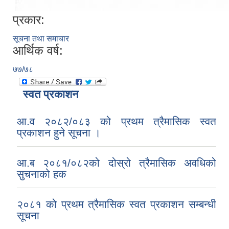
प्रकार:
सूचना तथा समाचार
आर्थिक वर्ष:
७७/७८
स्वत प्रकाशन
आ.व २०८२/०८३ को प्रथम त्रैमासिक स्वत
प्रकाशन हुने सूचना ।
आ.ब २०८१/०८२को दोस्रो त्रैमासिक अवधिको
सुचनाको हक
२०८१ को प्रथम त्रैमासिक स्वत प्रकाशन सम्बन्धी
सूचना