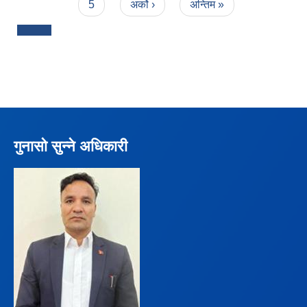
5
अर्को ›
अन्तिम »
गुनासो सुन्ने अधिकारी