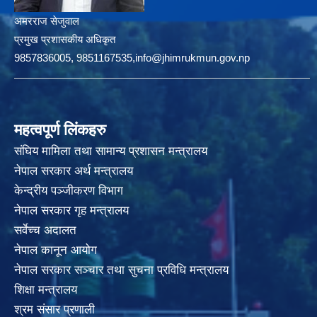
अमरराज सेजुवाल
प्रमुख प्रशासकीय अधिकृत
9857836005, 9851167535,info@jhimrukmun.gov.np
महत्वपूर्ण लिंकहरु
संघिय मामिला तथा सामान्य प्रशासन मन्त्रालय
नेपाल सरकार अर्थ मन्त्रालय
केन्द्रीय पञ्जीकरण विभाग
नेपाल सरकार गृह मन्त्रालय
सर्वेच्च अदालत
नेपाल कानून आयोग
नेपाल सरकार सञ्चार तथा सुचना प्रविधि मन्त्रालय
शिक्षा मन्त्रालय
श्रम संसार प्रणाली