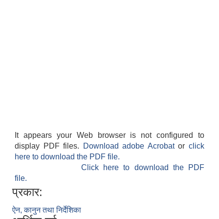
It appears your Web browser is not configured to
display PDF files.
Download adobe Acrobat
or
click
here to download the PDF file.
Click here to download the PDF
file.
प्रकार:
ऐन, कानुन तथा निर्देशिका