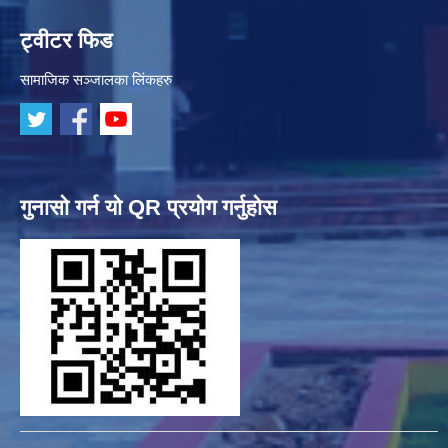
ट्वीटर फिड
सामाजिक सञ्जालका लिंकहरु
गुनासो गर्न यो QR प्रयोग गर्नुहोस