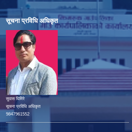
सूचना प्रविधि अधिकृत
सुवास घिमिरे
सूचना प्रविधि अधिकृत
9847961552