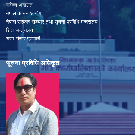
सर्वेच्च अदालत
नेपाल कानून आयोग
नेपाल सरकार सञ्चार तथा सुचना प्रविधि मन्त्रालय
शिक्षा मन्त्रालय
श्रम संसार प्रणाली
सूचना प्रविधि अधिकृत