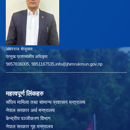
अमरराज सेजुवाल
प्रमुख प्रशासकीय अधिकृत
9857836005, 9851167535,info@jhimrukmun.gov.np
महत्वपूर्ण लिंकहरु
संघिय मामिला तथा सामान्य प्रशासन मन्त्रालय
नेपाल सरकार अर्थ मन्त्रालय
केन्द्रीय पञ्जीकरण विभाग
नेपाल सरकार गृह मन्त्रालय