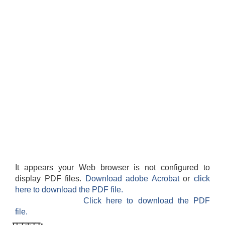
It appears your Web browser is not configured to
display PDF files.
Download adobe Acrobat
or
click
here to download the PDF file.
Click here to download the PDF
file.