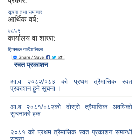
प्रकार:
सूचना तथा समाचार
आर्थिक वर्ष:
७८/७९
कार्यालय वा शाखा:
झिमरुक गाउँपालिका
स्वत प्रकाशन
आ.व २०८२/०८३ को प्रथम त्रैमासिक स्वत
प्रकाशन हुने सूचना ।
आ.ब २०८१/०८२को दोस्रो त्रैमासिक अवधिको
सुचनाको हक
२०८१ को प्रथम त्रैमासिक स्वत प्रकाशन सम्बन्धी
सूचना