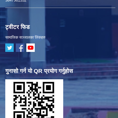
9847961552
ट्वीटर फिड
सामाजिक सञ्जालका लिंकहरु
गुनासो गर्न यो QR प्रयोग गर्नुहोस