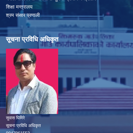
शिक्षा मन्त्रालय
श्रम संसार प्रणाली
सूचना प्रविधि अधिकृत
सुवास घिमिरे
सूचना प्रविधि अधिकृत