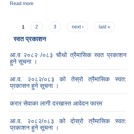
Read more
about पदपूर्तिको लागि माग फारम भरिएको सम्बन्धमा
Pages
1
2
3
next ›
last »
स्वत प्रकाशन
आ.व २०८२ /०८३ चौथो त्रैमासिक स्वत प्रकाशन
हुने सूचना ।
आ.व. २०८२/०८३ को तेस्रो त्रैमासिक स्वत:
प्रकासन हुने सूचना ।
करार सेवाका लागी दरखास्त आवेदन फारम
आ.व. २०८२/०८३ को दोस्रो त्रैमासिक स्वत:
प्रकाशन हुने सूचना ।