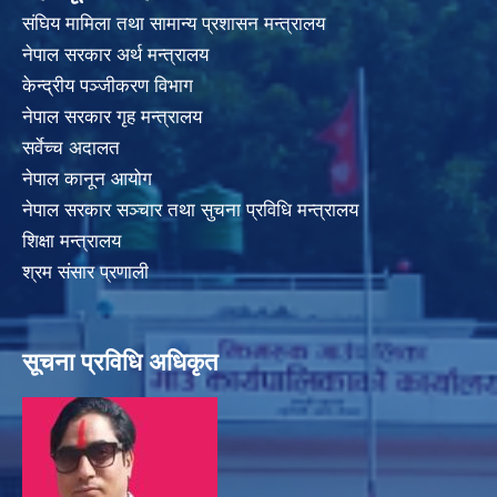
संघिय मामिला तथा सामान्य प्रशासन मन्त्रालय
नेपाल सरकार अर्थ मन्त्रालय
केन्द्रीय पञ्जीकरण विभाग
नेपाल सरकार गृह मन्त्रालय
सर्वेच्च अदालत
नेपाल कानून आयोग
नेपाल सरकार सञ्चार तथा सुचना प्रविधि मन्त्रालय
शिक्षा मन्त्रालय
श्रम संसार प्रणाली
सूचना प्रविधि अधिकृत