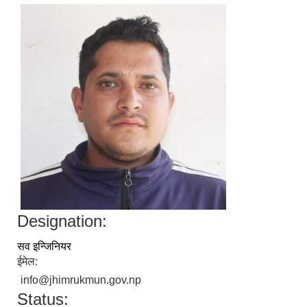
Designation:
सव इन्जिनियर
ईमेल:
info@jhimrukmun.gov.np
Status: