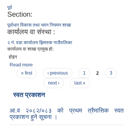
पूर्व
Section:
पूर्वाधार विकास तथा भवन नियमन शाखा
कार्यालय वा संस्था :
२ नं. वडा कार्यालय झिमरुक गाउँपालिका
कार्यालय वा शाखा प्रमुख हो:
होइन
Read more
about दिपक के.सी
Pages
« first
‹ previous
1
2
3
next ›
last »
स्वत प्रकाशन
आ.व २०८२/०८३ को प्रथम त्रैमासिक स्वत
प्रकाशन हुने सूचना ।