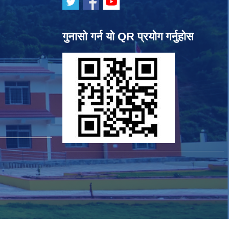
गुनासो गर्न यो QR प्रयोग गर्नुहोस