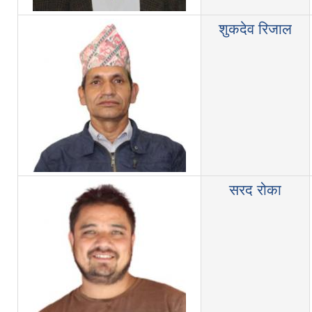
शुकदेव रिजाल
सरद रोका