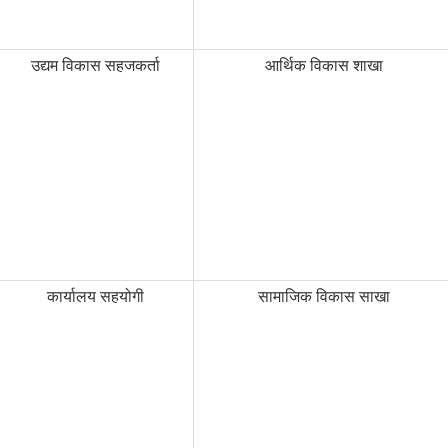
उद्यम विकास सहजकर्ता
आर्थिक विकास शाखा
कार्यालय सहयोगी
सामाजिक विकास साखा