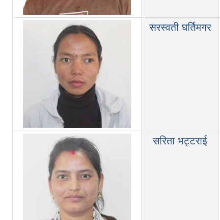
सरस्वती घर्तिमगर
सरिता भट्टराई