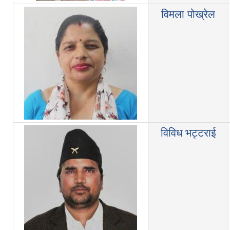
विमला पोख्रेल
विविध भट्टराई