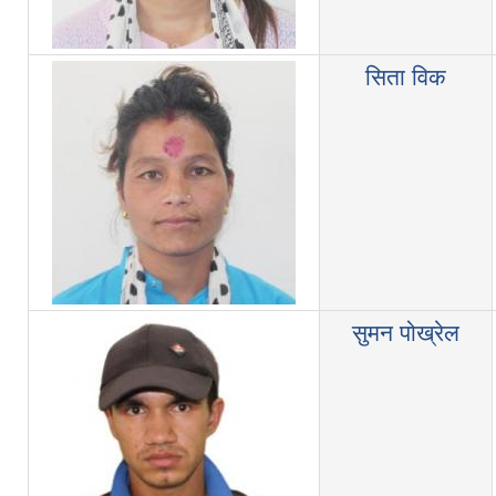
सिता विक
सुमन पोख्रेल