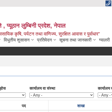
 , प्यूठान लुम्बिनी प्रदेश, नेपाल
सायिक कृषि, पर्यटन तथा वाणिज्य, सुरक्षित आवास र पुर्वाधार"
विधुतीय शुसासन
प्रतिवेदन
सूचना तथा जानकारी
ग्यालरी
ुहोस
कार्यालय वा संस्था
कार्यालय 
पद
शाखा