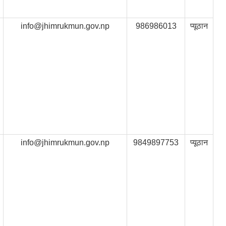
info@jhimrukmun.gov.np
986986013
प्यूठान
info@jhimrukmun.gov.np
9849897753
प्यूठान