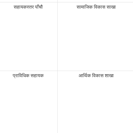
सहायकस्तर पाँचौ
सामाजिक विकास साखा
प्राविधिक सहायक
आर्थिक विकास शाखा