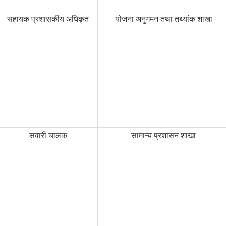
सहायक प्रशासकीय अधिकृत
योजना अनुगमन तथा तथ्यांक शाखा
सवारी चालक
सामान्य प्रशासन शाखा