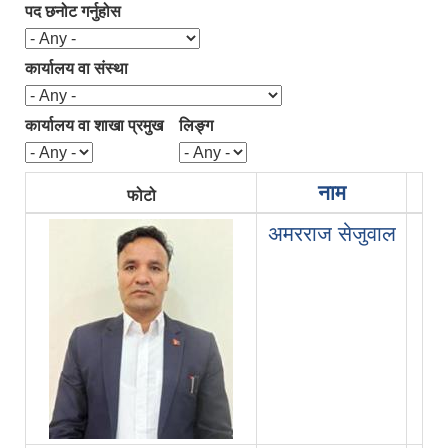
पद छनोट गर्नुहोस
कार्यालय वा संस्था
कार्यालय वा शाखा प्रमुख
लिङ्ग
नाम
फोटो
प्
अमरराज सेजुवाल