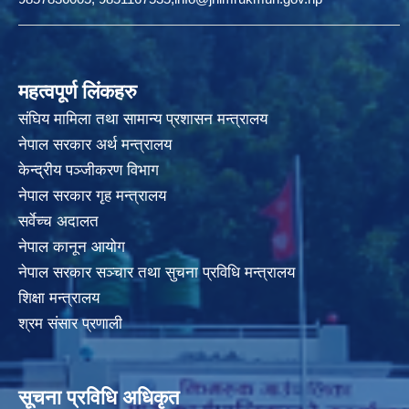
महत्वपूर्ण लिंकहरु
संघिय मामिला तथा सामान्य प्रशासन मन्त्रालय
नेपाल सरकार अर्थ मन्त्रालय
केन्द्रीय पञ्जीकरण विभाग
नेपाल सरकार गृह मन्त्रालय
सर्वेच्च अदालत
नेपाल कानून आयोग
नेपाल सरकार सञ्चार तथा सुचना प्रविधि मन्त्रालय
शिक्षा मन्त्रालय
श्रम संसार प्रणाली
सूचना प्रविधि अधिकृत