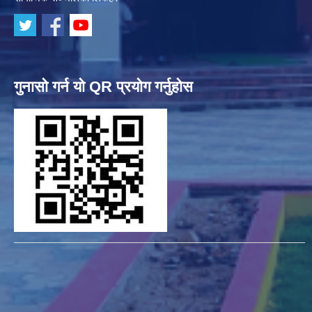
गुनासो गर्न यो QR प्रयोग गर्नुहोस