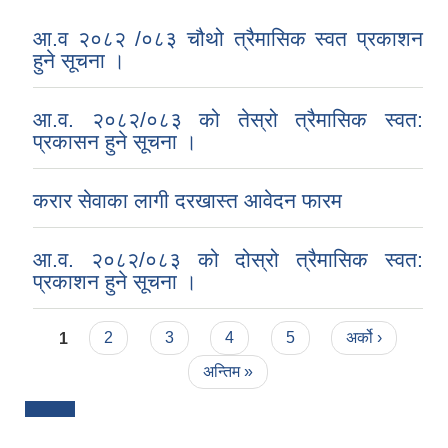
आ.व २०८२ /०८३ चौथो त्रैमासिक स्वत प्रकाशन
हुने सूचना ।
आ.व. २०८२/०८३ को तेस्रो त्रैमासिक स्वत:
प्रकासन हुने सूचना ।
करार सेवाका लागी दरखास्त आवेदन फारम
आ.व. २०८२/०८३ को दोस्रो त्रैमासिक स्वत:
प्रकाशन हुने सूचना ।
Pages
1
2
3
4
5
अर्को ›
अन्तिम »