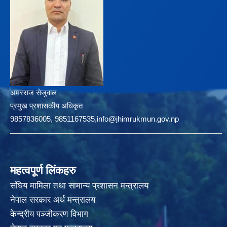
अमरराज सेजुवाल
प्रमुख प्रशासकीय अधिकृत
9857836005, 9851167535,info@jhimrukmun.gov.np
महत्वपूर्ण लिंकहरु
संघिय मामिला तथा सामान्य प्रशासन मन्त्रालय
नेपाल सरकार अर्थ मन्त्रालय
केन्द्रीय पञ्जीकरण विभाग