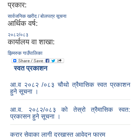
प्रकार:
सार्वजनिक खरीद / बोलपत्र सूचना
आर्थिक वर्ष:
२०८२/०८३
कार्यालय वा शाखा:
झिमरुक गाउँपालिका
स्वत प्रकाशन
आ.व २०८२ /०८३ चौथो त्रैमासिक स्वत प्रकाशन
हुने सूचना ।
आ.व. २०८२/०८३ को तेस्रो त्रैमासिक स्वत:
प्रकासन हुने सूचना ।
करार सेवाका लागी दरखास्त आवेदन फारम