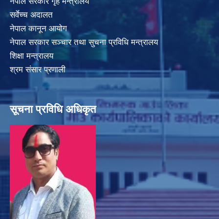
नेपाल सरकार गृह मन्त्रालय
सर्वेच्च अदालत
नेपाल कानून आयोग
नेपाल सरकार सञ्चार तथा सुचना प्रविधि मन्त्रालय
शिक्षा मन्त्रालय
श्रम संसार प्रणाली
सूचना प्रविधि अधिकृत