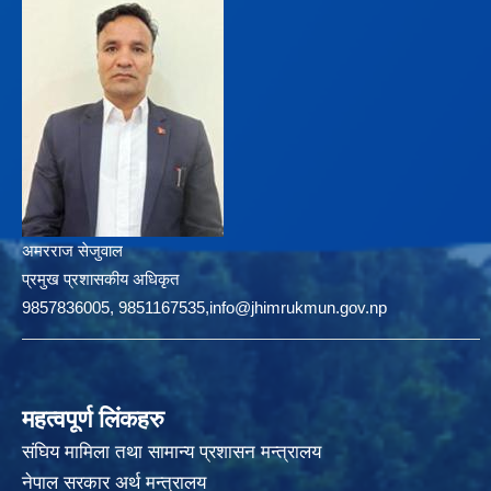
अमरराज सेजुवाल
प्रमुख प्रशासकीय अधिकृत
9857836005, 9851167535,info@jhimrukmun.gov.np
महत्वपूर्ण लिंकहरु
संघिय मामिला तथा सामान्य प्रशासन मन्त्रालय
नेपाल सरकार अर्थ मन्त्रालय