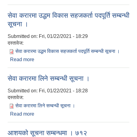
सेवा करारमा उद्धम विकास सहजकर्ता पदपूर्ति सम्बन्धी
सूचना ।
Submitted on:
Fri, 01/22/2021 - 18:29
दस्तावेज:
सेवा करारमा उद्धम विकास सहजकर्ता पदपूर्ति सम्बन्धी सूचना ।
Read more
about सेवा करारमा उद्धम विकास सहजकर्ता पदपूर्ति सम्बन्धी
सूचना ।
सेवा करारमा लिने सम्बन्धी सूचना ।
Submitted on:
Fri, 01/22/2021 - 18:28
दस्तावेज:
सेवा करारमा लिने सम्बन्धी सूचना ।
Read more
about सेवा करारमा लिने सम्बन्धी सूचना ।
आशयको सूचना सम्बन्धमा । ७१२