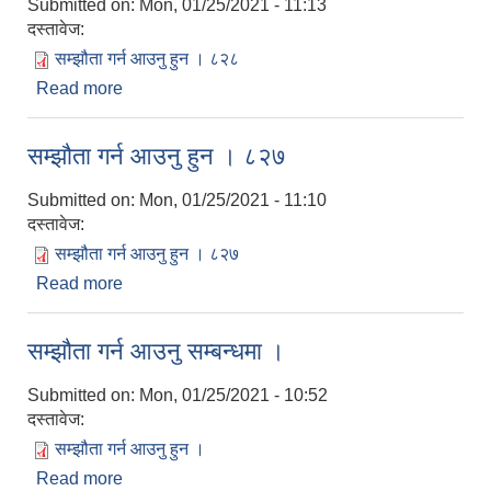
Submitted on:
Mon, 01/25/2021 - 11:13
दस्तावेज:
सम्झौता गर्न आउनु हुन । ८२८
Read more
about सम्झौता गर्न आउनु हुन । ८२८
सम्झौता गर्न आउनु हुन । ८२७
Submitted on:
Mon, 01/25/2021 - 11:10
दस्तावेज:
सम्झौता गर्न आउनु हुन । ८२७
Read more
about सम्झौता गर्न आउनु हुन । ८२७
सम्झौता गर्न आउनु सम्बन्धमा ।
Submitted on:
Mon, 01/25/2021 - 10:52
दस्तावेज:
सम्झौता गर्न आउनु हुन ।
Read more
about सम्झौता गर्न आउनु सम्बन्धमा ।