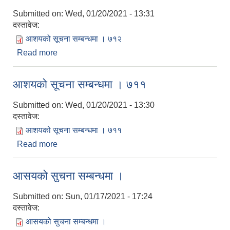
Submitted on:
Wed, 01/20/2021 - 13:31
दस्तावेज:
आशयको सूचना सम्बन्धमा । ७१२
Read more
about आशयको सूचना सम्बन्धमा । ७१२
आशयको सूचना सम्बन्धमा । ७११
Submitted on:
Wed, 01/20/2021 - 13:30
दस्तावेज:
आशयको सूचना सम्बन्धमा । ७११
Read more
about आशयको सूचना सम्बन्धमा । ७११
आसयको सुचना सम्बन्धमा ।
Submitted on:
Sun, 01/17/2021 - 17:24
दस्तावेज:
आसयको सुचना सम्बन्धमा ।