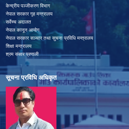
केन्द्रीय पञ्जीकरण विभाग
नेपाल सरकार गृह मन्त्रालय
सर्वेच्च अदालत
नेपाल कानून आयोग
नेपाल सरकार सञ्चार तथा सुचना प्रविधि मन्त्रालय
शिक्षा मन्त्रालय
श्रम संसार प्रणाली
सूचना प्रविधि अधिकृत