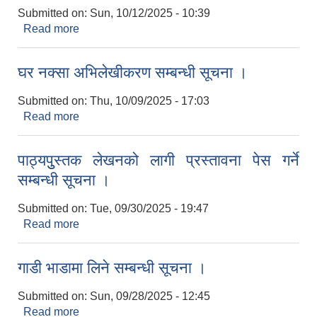
Submitted on:
Sun, 10/12/2025 - 10:39
Read more
about Invitation for Bids
घर नक्सा अभिलेखीकरण सम्बन्धी सूचना ।
Submitted on:
Thu, 10/09/2025 - 17:03
Read more
about घर नक्सा अभिलेखीकरण सम्बन्धी सूचना ।
पाठ्यपुुस्तक लेखनको लागी प्रस्तावना पेस गर्ने
सम्बन्धी सूचना ।
Submitted on:
Tue, 09/30/2025 - 19:47
Read more
about पाठ्यपुुस्तक लेखनको लागी प्रस्तावना पेस गर्ने
सम्बन्धी सूचना ।
गाडी भाडामा लिने सम्बन्धी सूचना ।
Submitted on:
Sun, 09/28/2025 - 12:45
Read more
about गाडी भाडामा लिने सम्बन्धी सूचना ।