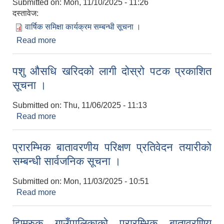
Submitted on:
Mon, 11/10/2025 - 11:26
दस्तावेज:
वार्षिक समिक्षा कार्यक्रम सम्बन्धी सूचना ।
Read more
about वार्षिक समिक्षा कार्यक्रम सम्बन्धी सूचना ।
पशु ‌औसधि खरिदको लागी दोस्रो पटक प्रकाशित
सूचना ।
Submitted on:
Thu, 11/06/2025 - 11:13
Read more
about पशु ‌औसधि खरिदको लागी दोस्रो पटक प्रकाशित
सूचना ।
प्रारम्भिक बातावरणीय परिक्षण प्रतिवेदन तयारीको
सम्बन्धी सार्वजनिक सूचना ।
Submitted on:
Mon, 11/03/2025 - 10:51
Read more
about प्रारम्भिक बातावरणीय परिक्षण प्रतिवेदन तयारीको
सम्बन्धी सार्वजनिक सूचना ।
झिमरुक गाउँपालिकाको प्रारम्भिक बातावरणिय