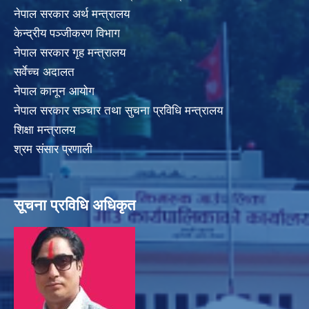
नेपाल सरकार अर्थ मन्त्रालय
केन्द्रीय पञ्जीकरण विभाग
नेपाल सरकार गृह मन्त्रालय
सर्वेच्च अदालत
नेपाल कानून आयोग
नेपाल सरकार सञ्चार तथा सुचना प्रविधि मन्त्रालय
शिक्षा मन्त्रालय
श्रम संसार प्रणाली
सूचना प्रविधि अधिकृत