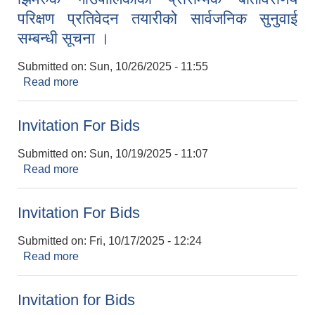
परिक्षण प्रतिवेदन तयारीको सार्वजनिक सुनुवाई
सम्बन्धी सूचना ।
Submitted on:
Sun, 10/26/2025 - 11:55
Read more
about झिमरुक गाउँपालिकाको प्रारम्भिक बातावरणिय
परिक्षण प्रतिवेदन तयारीको सार्वजनिक सुनुवाई सम्बन्धी
सूचना ।
Invitation For Bids
Submitted on:
Sun, 10/19/2025 - 11:07
Read more
about Invitation For Bids
Invitation For Bids
Submitted on:
Fri, 10/17/2025 - 12:24
Read more
about Invitation For Bids
Invitation for Bids