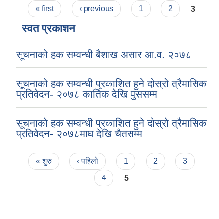
Pages
« first
‹ previous
1
2
3
स्वत प्रकाशन
सूचनाको हक सम्वन्धी बैशाख असार आ.व. २०७८
सूचनाको हक सम्वन्धी प्रकाशित हुने दोस्रो त्रैमासिक
प्रतिवेदन- २०७८ कार्तिक देखि पुससम्म
सूचनाको हक सम्वन्धी प्रकाशित हुने दोस्रो त्रैमासिक
प्रतिवेदन- २०७८माघ देखि चैतसम्म
Pages
« शुरु
‹ पहिलो
1
2
3
4
5