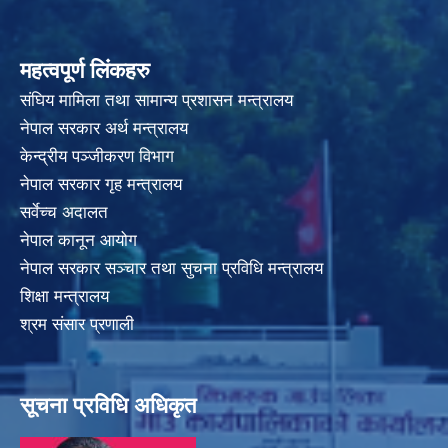
महत्वपूर्ण लिंकहरु
संघिय मामिला तथा सामान्य प्रशासन मन्त्रालय
नेपाल सरकार अर्थ मन्त्रालय
केन्द्रीय पञ्जीकरण विभाग
नेपाल सरकार गृह मन्त्रालय
सर्वेच्च अदालत
नेपाल कानून आयोग
नेपाल सरकार सञ्चार तथा सुचना प्रविधि मन्त्रालय
शिक्षा मन्त्रालय
श्रम संसार प्रणाली
सूचना प्रविधि अधिकृत