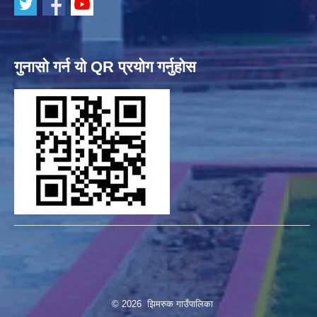
गुनासो गर्न यो QR प्रयोग गर्नुहोस
© 2026 झिमरुक गाउँपालिका