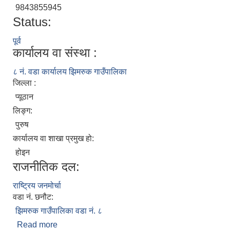
9843855945
Status:
पूर्व
कार्यालय वा संस्था :
८ नं. वडा कार्यालय झिमरुक गाउँपालिका
जिल्ला :
प्यूठान
लिङ्ग:
पुरुष
कार्यालय वा शाखा प्रमुख हो:
होइन
राजनीतिक दल:
राष्ट्रिय जनमोर्चा
वडा नं. छनौट:
झिमरुक गाउँपालिका वडा नं. ८
Read more
about भागीरथ गिरी