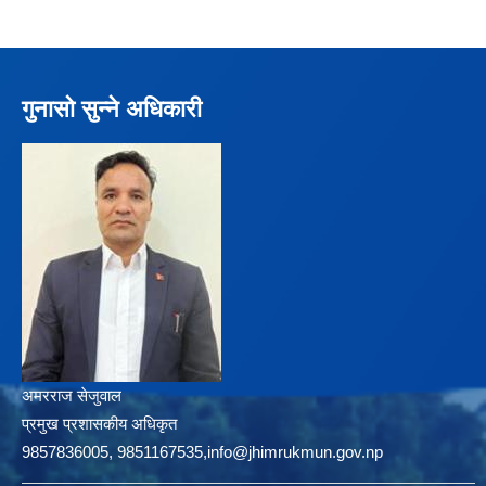
गुनासो सुन्ने अधिकारी
अमरराज सेजुवाल
प्रमुख प्रशासकीय अधिकृत
9857836005, 9851167535,info@jhimrukmun.gov.np