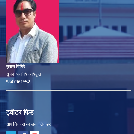
सुवास घिमिरे
सूचना प्रविधि अधिकृत
9847961552
ट्वीटर फिड
सामाजिक सञ्जालका लिंकहरु