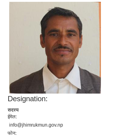
Designation:
सदस्य
ईमेल:
info@jhimrukmun.gov.np
फोन: