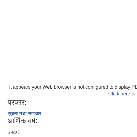
It appears your Web browser is not configured to display PD
Click here to
प्रकार:
सूचना तथा समाचार
आर्थिक वर्ष:
७५/७६