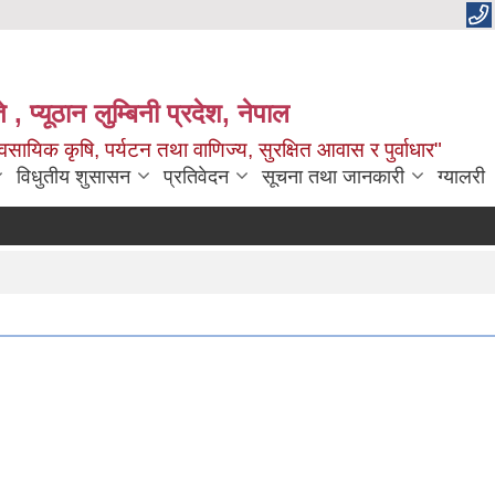
 , प्यूठान लुम्बिनी प्रदेश, नेपाल
सायिक कृषि, पर्यटन तथा वाणिज्य, सुरक्षित आवास र पुर्वाधार"
विधुतीय शुसासन
प्रतिवेदन
सूचना तथा जानकारी
ग्यालरी