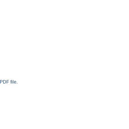
PDF file.