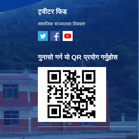
ट्वीटर फिड
सामाजिक सञ्जालका लिंकहरु
गुनासो गर्न यो QR प्रयोग गर्नुहोस