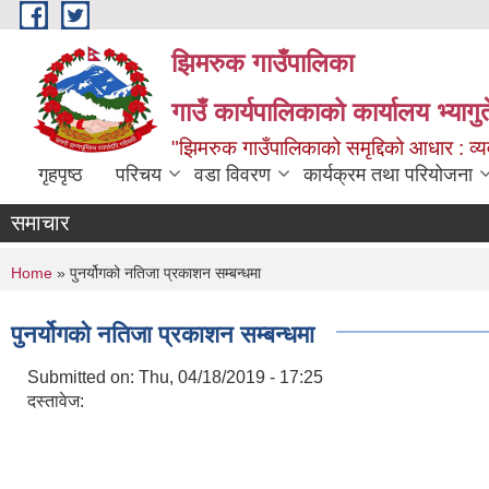
Skip to main content
झिमरुक गाउँपालिका
गाउँ कार्यपालिकाको कार्यालय भ्यागुते
"झिमरुक गाउँपालिकाको समृद्दिको आधार : व्यव
गृहपृष्ठ
परिचय
वडा विवरण
कार्यक्रम तथा परियोजना
समाचार
You are here
Home
» पुनर्योगको नतिजा प्रकाशन सम्बन्धमा
पुनर्योगको नतिजा प्रकाशन सम्बन्धमा
Submitted on:
Thu, 04/18/2019 - 17:25
दस्तावेज: