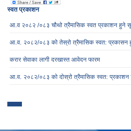
स्वत प्रकाशन
आ.व २०८२ /०८३ चौथो त्रैमासिक स्वत प्रकाशन हुने स
आ.व. २०८२/०८३ को तेस्रो त्रैमासिक स्वत: प्रकासन ह
करार सेवाका लागी दरखास्त आवेदन फारम
आ.व. २०८२/०८३ को दोस्रो त्रैमासिक स्वत: प्रकाशन ह
Pages