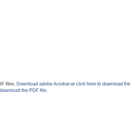
F files.
Download adobe Acrobat
or
click here to download the 
 download the PDF file.