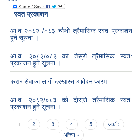
स्वत प्रकाशन
आ.व २०८२ /०८३ चौथो त्रैमासिक स्वत प्रकाशन
हुने सूचना ।
आ.व. २०८२/०८३ को तेस्रो त्रैमासिक स्वत:
प्रकासन हुने सूचना ।
करार सेवाका लागी दरखास्त आवेदन फारम
आ.व. २०८२/०८३ को दोस्रो त्रैमासिक स्वत:
प्रकाशन हुने सूचना ।
Pages
1
2
3
4
5
अर्को ›
अन्तिम »