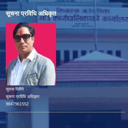
सूचना प्रविधि अधिकृत
सुवास घिमिरे
सूचना प्रविधि अधिकृत
9847961552