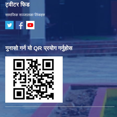
ट्वीटर फिड
सामाजिक सञ्जालका लिंकहरु
गुनासो गर्न यो QR प्रयोग गर्नुहोस