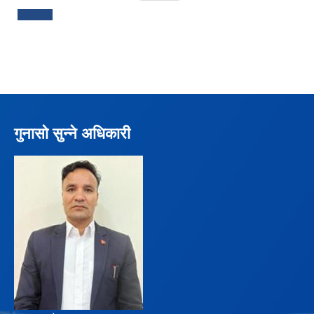
गुनासो सुन्ने अधिकारी