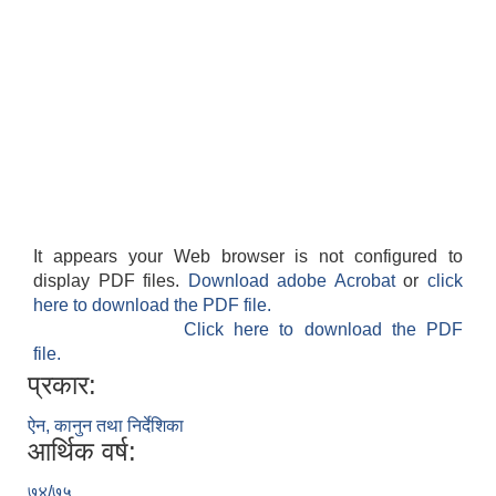
It appears your Web browser is not configured to
display PDF files.
Download adobe Acrobat
or
click
here to download the PDF file.
Click here to download the PDF
file.
प्रकार:
ऐन, कानुन तथा निर्देशिका
आर्थिक वर्ष:
७४/७५