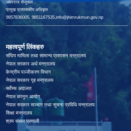
अमरराज सेजुवाल
प्रमुख प्रशासकीय अधिकृत
9857836005, 9851167535,info@jhimrukmun.gov.np
महत्वपूर्ण लिंकहरु
संघिय मामिला तथा सामान्य प्रशासन मन्त्रालय
नेपाल सरकार अर्थ मन्त्रालय
केन्द्रीय पञ्जीकरण विभाग
नेपाल सरकार गृह मन्त्रालय
सर्वेच्च अदालत
नेपाल कानून आयोग
नेपाल सरकार सञ्चार तथा सुचना प्रविधि मन्त्रालय
शिक्षा मन्त्रालय
श्रम संसार प्रणाली