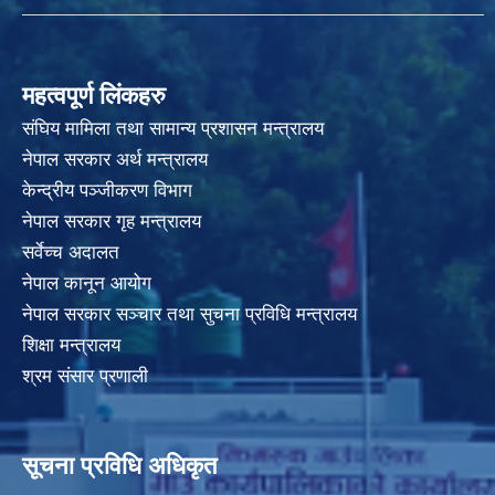
महत्वपूर्ण लिंकहरु
संघिय मामिला तथा सामान्य प्रशासन मन्त्रालय
नेपाल सरकार अर्थ मन्त्रालय
केन्द्रीय पञ्जीकरण विभाग
नेपाल सरकार गृह मन्त्रालय
सर्वेच्च अदालत
नेपाल कानून आयोग
नेपाल सरकार सञ्चार तथा सुचना प्रविधि मन्त्रालय
शिक्षा मन्त्रालय
श्रम संसार प्रणाली
सूचना प्रविधि अधिकृत