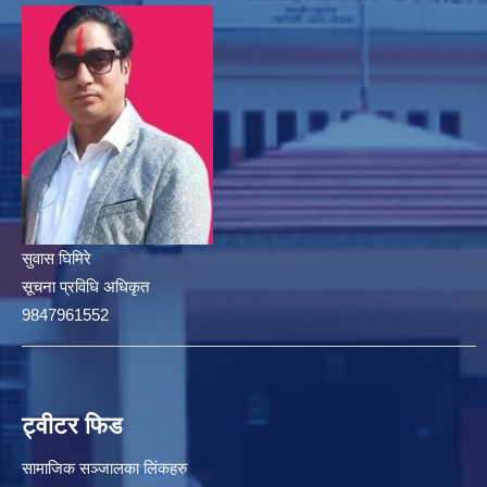
सुवास घिमिरे
सूचना प्रविधि अधिकृत
9847961552
ट्वीटर फिड
सामाजिक सञ्जालका लिंकहरु