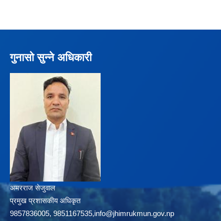
गुनासो सुन्ने अधिकारी
अमरराज सेजुवाल
प्रमुख प्रशासकीय अधिकृत
9857836005, 9851167535,info@jhimrukmun.gov.np