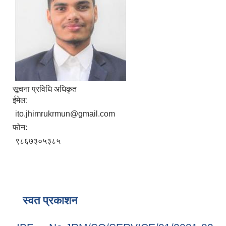
सूचना प्रविधि अधिकृत
ईमेल:
ito.jhimrukrmun@gmail.com
फोन:
९८६७३०५३८५
स्वत प्रकाशन