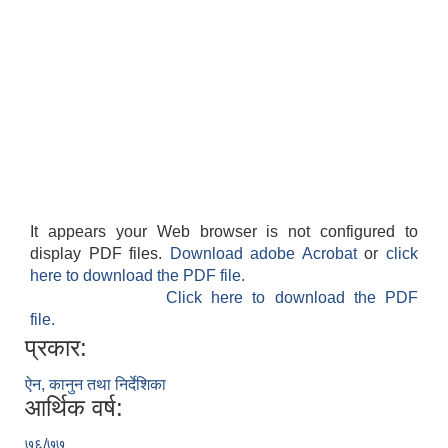
It appears your Web browser is not configured to
display PDF files.
Download adobe Acrobat
or
click
here to download the PDF file.
Click here to download the PDF
file.
प्रकार:
ऐन, कानुन तथा निर्देशिका
आर्थिक वर्ष:
७६/७७