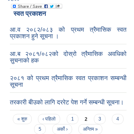
स्वत प्रकाशन
आ.व २०८२/०८३ को प्रथम त्रैमासिक स्वत
प्रकाशन हुने सूचना ।
आ.ब २०८१/०८२को दोस्रो त्रैमासिक अवधिको
सुचनाको हक
२०८१ को प्रथम त्रैमासिक स्वत प्रकाशन सम्बन्धी
सूचना
तरकारी बीउको लागि दररेट पेश गर्ने सम्बन्धी सूचना।
Pages
« शुरु
‹ पहिलो
1
2
3
4
5
अर्को ›
अन्तिम »