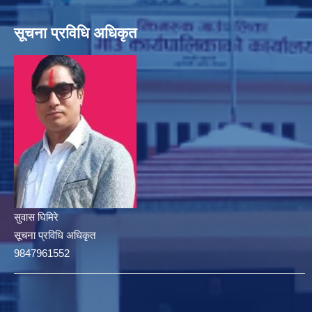
सूचना प्रविधि अधिकृत
सुवास घिमिरे
सूचना प्रविधि अधिकृत
9847961552