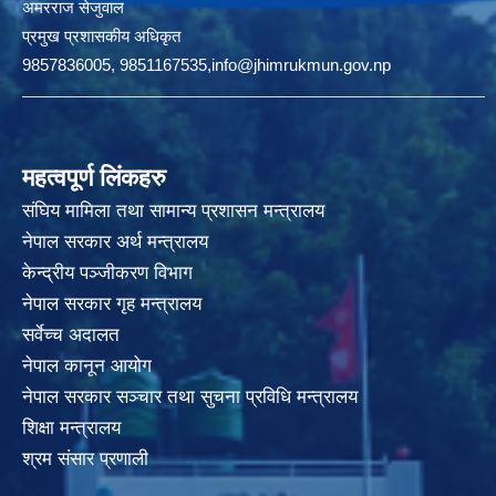
अमरराज सेजुवाल
प्रमुख प्रशासकीय अधिकृत
9857836005, 9851167535,info@jhimrukmun.gov.np
महत्वपूर्ण लिंकहरु
संघिय मामिला तथा सामान्य प्रशासन मन्त्रालय
नेपाल सरकार अर्थ मन्त्रालय
केन्द्रीय पञ्जीकरण विभाग
नेपाल सरकार गृह मन्त्रालय
सर्वेच्च अदालत
नेपाल कानून आयोग
नेपाल सरकार सञ्चार तथा सुचना प्रविधि मन्त्रालय
शिक्षा मन्त्रालय
श्रम संसार प्रणाली