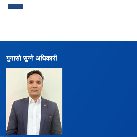
गुनासो सुन्ने अधिकारी