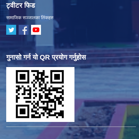
ट्वीटर फिड
सामाजिक सञ्जालका लिंकहरु
गुनासो गर्न यो QR प्रयोग गर्नुहोस