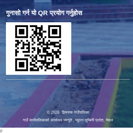
गुनासो गर्न यो QR प्रयोग गर्नुहोस
© 2026 झिमरुक गाउँपालिका
गाउँ कार्यपालिकाको कार्यालय भ्यागुते , प्यूठान लुम्बिनी प्रदेश, नेपाल
//