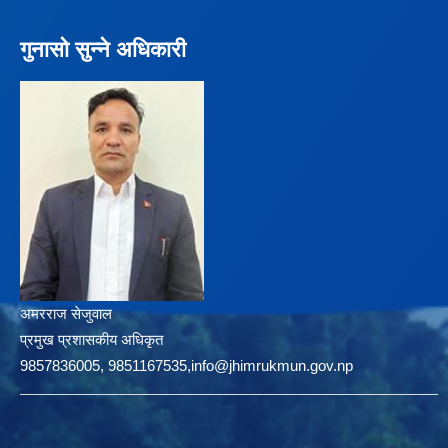
गुनासो सुन्ने अधिकारी
अमरराज सेजुवाल
प्रमुख प्रशासकीय अधिकृत
9857836005, 9851167535,info@jhimrukmun.gov.np