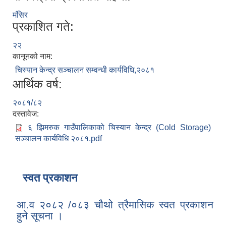
मंसिर
प्रकाशित गते:
२२
कानूनको नाम:
चिस्यान केन्द्र सञ्चालन सम्वन्धी कार्यविधि,२०८१
आर्थिक वर्ष:
२०८१/८२
दस्तावेज:
६ झिमरुक गाउँपालिकाको चिस्यान केन्द्र (Cold Storage)
सञ्चालन कार्यविधि २०८१.pdf
स्वत प्रकाशन
आ.व २०८२ /०८३ चौथो त्रैमासिक स्वत प्रकाशन
हुने सूचना ।