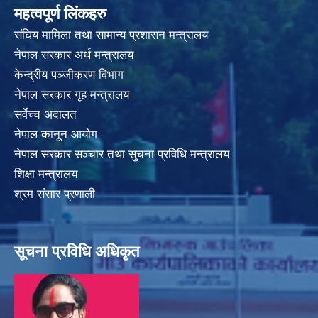
महत्वपूर्ण लिंकहरु
संघिय मामिला तथा सामान्य प्रशासन मन्त्रालय
नेपाल सरकार अर्थ मन्त्रालय
केन्द्रीय पञ्जीकरण विभाग
नेपाल सरकार गृह मन्त्रालय
सर्वेच्च अदालत
नेपाल कानून आयोग
नेपाल सरकार सञ्चार तथा सुचना प्रविधि मन्त्रालय
शिक्षा मन्त्रालय
श्रम संसार प्रणाली
सूचना प्रविधि अधिकृत