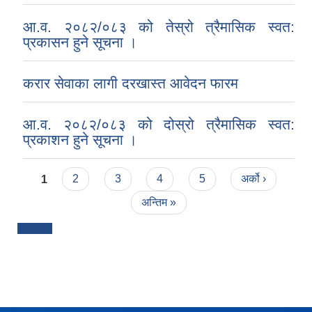
आ.व. २०८२/०८३ को तेस्रो त्रैमासिक स्वत:
प्रकासन हुने सूचना ।
करार सेवाका लागी दरखास्त आवेदन फारम
आ.व. २०८२/०८३ को दोस्रो त्रैमासिक स्वत:
प्रकाशन हुने सूचना ।
Pages
1
2
3
4
5
अर्को ›
अन्तिम »