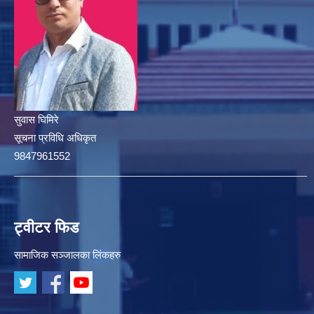
सुवास घिमिरे
सूचना प्रविधि अधिकृत
9847961552
ट्वीटर फिड
सामाजिक सञ्जालका लिंकहरु