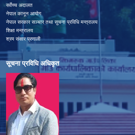
सर्वेच्च अदालत
नेपाल कानून आयोग
नेपाल सरकार सञ्चार तथा सुचना प्रविधि मन्त्रालय
शिक्षा मन्त्रालय
श्रम संसार प्रणाली
सूचना प्रविधि अधिकृत