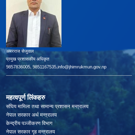
अमरराज सेजुवाल
प्रमुख प्रशासकीय अधिकृत
9857836005, 9851167535,info@jhimrukmun.gov.np
महत्वपूर्ण लिंकहरु
संघिय मामिला तथा सामान्य प्रशासन मन्त्रालय
नेपाल सरकार अर्थ मन्त्रालय
केन्द्रीय पञ्जीकरण विभाग
नेपाल सरकार गृह मन्त्रालय