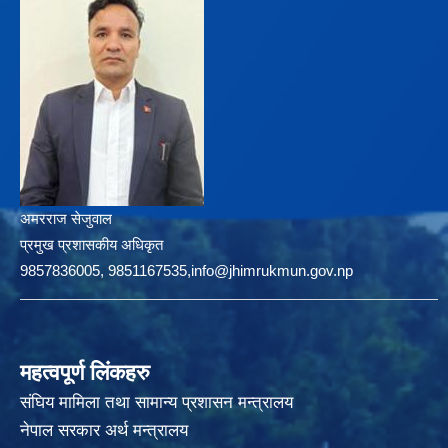
अमरराज सेजुवाल
प्रमुख प्रशासकीय अधिकृत
9857836005, 9851167535,info@jhimrukmun.gov.np
महत्वपूर्ण लिंकहरु
संघिय मामिला तथा सामान्य प्रशासन मन्त्रालय
नेपाल सरकार अर्थ मन्त्रालय