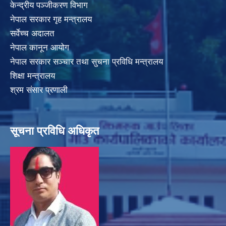
केन्द्रीय पञ्जीकरण विभाग
नेपाल सरकार गृह मन्त्रालय
सर्वेच्च अदालत
नेपाल कानून आयोग
नेपाल सरकार सञ्चार तथा सुचना प्रविधि मन्त्रालय
शिक्षा मन्त्रालय
श्रम संसार प्रणाली
सूचना प्रविधि अधिकृत