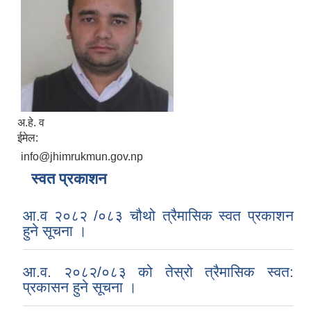
अ.हे. व
ईमेल:
info@jhimrukmun.gov.np
स्वत प्रकाशन
आ.व २०८२ /०८३ चौथो त्रैमासिक स्वत प्रकाशन
हुने सूचना ।
आ.व. २०८२/०८३ को तेस्रो त्रैमासिक स्वत:
प्रकासन हुने सूचना ।