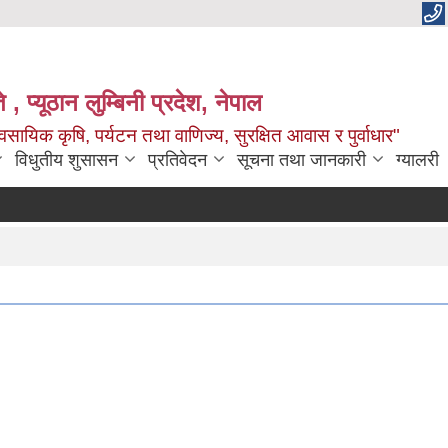
 , प्यूठान लुम्बिनी प्रदेश, नेपाल
सायिक कृषि, पर्यटन तथा वाणिज्य, सुरक्षित आवास र पुर्वाधार"
विधुतीय शुसासन
प्रतिवेदन
सूचना तथा जानकारी
ग्यालरी