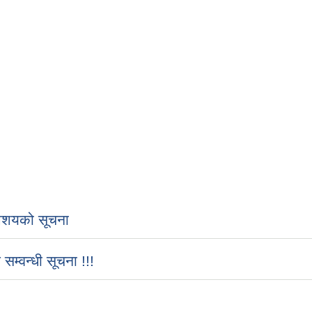
शयको सूचना
्वन्धी सूचना !!!