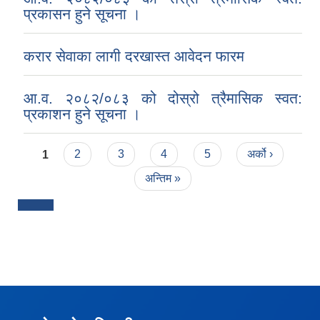
प्रकासन हुने सूचना ।
करार सेवाका लागी दरखास्त आवेदन फारम
आ.व. २०८२/०८३ को दोस्रो त्रैमासिक स्वत:
प्रकाशन हुने सूचना ।
Pages
1
2
3
4
5
अर्को ›
अन्तिम »