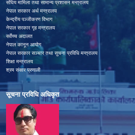
संघिय मामिला तथा सामान्य प्रशासन मन्त्रालय
नेपाल सरकार अर्थ मन्त्रालय
केन्द्रीय पञ्जीकरण विभाग
नेपाल सरकार गृह मन्त्रालय
सर्वेच्च अदालत
नेपाल कानून आयोग
नेपाल सरकार सञ्चार तथा सुचना प्रविधि मन्त्रालय
शिक्षा मन्त्रालय
श्रम संसार प्रणाली
सूचना प्रविधि अधिकृत