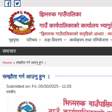
Skip to main content
झिमरुक गाउँपालिका
गाउँ कार्यपालिकाको कार्यालय भ्यागुते
"झिमरुक गाउँपालिकाको समृद्दिको आधार : व्यव
गृहपृष्ठ
परिचय
वडा विवरण
कार्यक्रम तथा परियोजना
समाचार
You are here
Home
» सम्झौता गर्न आउनु हुन ।
सम्झौता गर्न आउनु हुन ।
Submitted on:
Fri, 05/30/2025 - 11:05
तस्बीर: