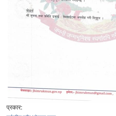
प्रकार: