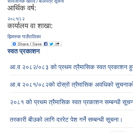
सार्वजनिक खरीद / बोलपत्र सूचना
आर्थिक वर्ष:
२०८१/८२
कार्यालय वा शाखा:
झिमरुक गाउँपालिका
स्वत प्रकाशन
आ.व २०८२/०८३ को प्रथम त्रैमासिक स्वत प्रकाशन हु
आ.ब २०८१/०८२को दोस्रो त्रैमासिक अवधिको सुचना
२०८१ को प्रथम त्रैमासिक स्वत प्रकाशन सम्बन्धी सूचन
तरकारी बीउको लागि दररेट पेश गर्ने सम्बन्धी सूचना।