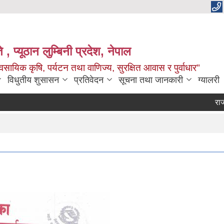
 , प्यूठान लुम्बिनी प्रदेश, नेपाल
सायिक कृषि, पर्यटन तथा वाणिज्य, सुरक्षित आवास र पुर्वाधार"
विधुतीय शुसासन
प्रतिवेदन
सूचना तथा जानकारी
ग्यालरी
राजश्व सं