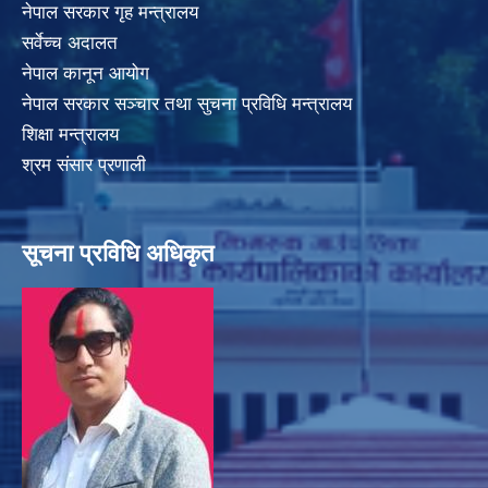
नेपाल सरकार गृह मन्त्रालय
सर्वेच्च अदालत
नेपाल कानून आयोग
नेपाल सरकार सञ्चार तथा सुचना प्रविधि मन्त्रालय
शिक्षा मन्त्रालय
श्रम संसार प्रणाली
सूचना प्रविधि अधिकृत