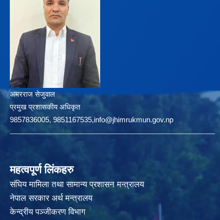
अमरराज सेजुवाल
प्रमुख प्रशासकीय अधिकृत
9857836005, 9851167535,info@jhimrukmun.gov.np
महत्वपूर्ण लिंकहरु
संघिय मामिला तथा सामान्य प्रशासन मन्त्रालय
नेपाल सरकार अर्थ मन्त्रालय
केन्द्रीय पञ्जीकरण विभाग