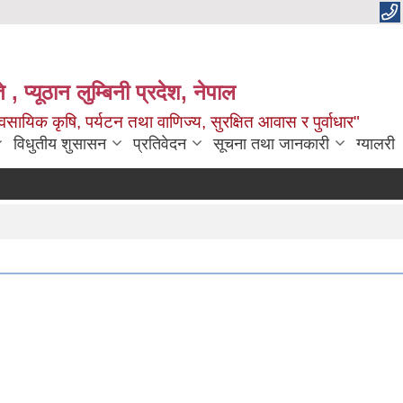
 , प्यूठान लुम्बिनी प्रदेश, नेपाल
सायिक कृषि, पर्यटन तथा वाणिज्य, सुरक्षित आवास र पुर्वाधार"
विधुतीय शुसासन
प्रतिवेदन
सूचना तथा जानकारी
ग्यालरी