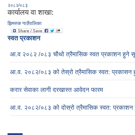
२०८२/०८३
कार्यालय वा शाखा:
झिमरुक गाउँपालिका
स्वत प्रकाशन
आ.व २०८२ /०८३ चौथो त्रैमासिक स्वत प्रकाशन हुने स
आ.व. २०८२/०८३ को तेस्रो त्रैमासिक स्वत: प्रकासन ह
करार सेवाका लागी दरखास्त आवेदन फारम
आ.व. २०८२/०८३ को दोस्रो त्रैमासिक स्वत: प्रकाशन ह
Pages