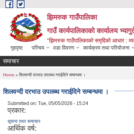
Skip to main content
झिमरुक गाउँपालिका
गाउँ कार्यपालिकाको कार्यालय भ्यागुते
"झिमरुक गाउँपालिकाको समृद्दिको आधार : व्यव
गृहपृष्ठ
परिचय
वडा विवरण
कार्यक्रम तथा परियोजना
समाचार
You are here
Home
» शिलवन्दी दरभाउ उपलब्ध गराईदिने सम्बन्धमा ।
शिलवन्दी दरभाउ उपलब्ध गराईदिने सम्बन्धमा ।
Submitted on:
Tue, 05/05/2026 - 15:24
प्रकार:
सूचना तथा समाचार
आर्थिक वर्ष: