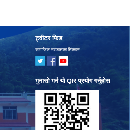
ट्वीटर फिड
सामाजिक सञ्जालका लिंकहरु
गुनासो गर्न यो QR प्रयोग गर्नुहोस